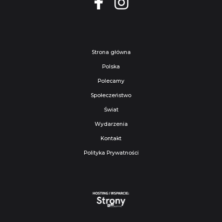
Strona główna
Polska
Polecamy
Społeczeństwo
Świat
Wydarzenia
Kontakt
Polityka Prywatności