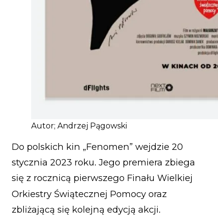
Autor; Andrzej Pągowski
Do polskich kin „Fenomen” wejdzie 20
stycznia 2023 roku. Jego premiera zbiega
się z rocznicą pierwszego Finału Wielkiej
Orkiestry Świątecznej Pomocy oraz
zbliżającą się kolejną edycją akcji.