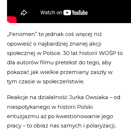
„Fenomen” to jednak coś więcej niż
opowieść o najbardziej znanej akcji
społecznej w Polsce. 30 lat historii WOŚP to
dla autorów filmu pretekst do tego, aby
pokazać jak wielkie przemiany zaszły w
tym czasie w społeczeństwie.
Reakcje na działalność Jurka Owsiaka – od
niespotykanego w historii Polski
entuzjazmu aż po kwestionowanie jego
pracy – to obraz nas samych i polaryzacji,