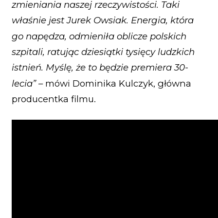
zmieniania naszej rzeczywistości. Taki
właśnie jest Jurek Owsiak. Energia, która
go napędza, odmieniła oblicze polskich
szpitali, ratując dziesiątki tysięcy ludzkich
istnień. Myślę, że to będzie premiera 30-
lecia” –
mówi Dominika Kulczyk, główna
producentka filmu.