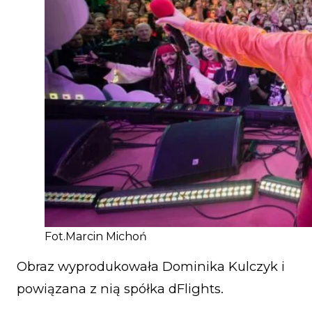
Fot.Marcin Michoń
Obraz wyprodukowała Dominika Kulczyk i
powiązana z nią spółka dFlights.