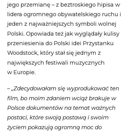
jego przemianę – z beztroskiego hipisa w
lidera ogromnego obywatelskiego ruchu i
jeden z najważniejszych symboli wolnej
Polski. Opowiada też jak wyglądały kulisy
przeniesienia do Polski idei Przystanku
Woodstock, który stał się jednym z
największych festiwali muzycznych
w Europie.
– „Zdecydowałam się wyprodukować ten
film, bo moim zdaniem wciąż brakuje w
Polsce dokumentów na temat ważnych
postaci, które swoją postawą i swoim
życiem pokazują ogromną moc do