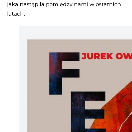
jaka nastąpiła pomiędzy nami w ostatnich
latach.