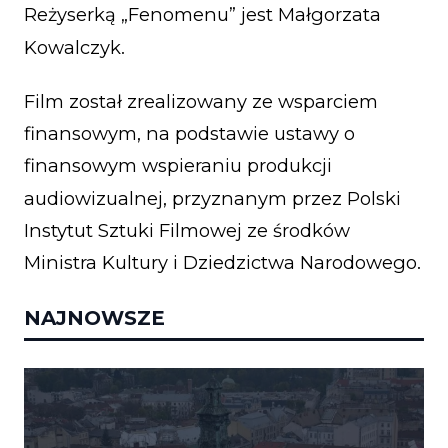
Reżyserką „Fenomenu” jest Małgorzata
Kowalczyk.
Film został zrealizowany ze wsparciem
finansowym, na podstawie ustawy o
finansowym wspieraniu produkcji
audiowizualnej, przyznanym przez Polski
Instytut Sztuki Filmowej ze środków
Ministra Kultury i Dziedzictwa Narodowego.
NAJNOWSZE