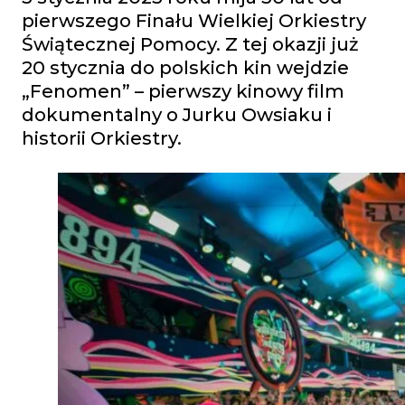
pierwszego Finału Wielkiej Orkiestry
Świątecznej Pomocy. Z tej okazji już
20 stycznia do polskich kin wejdzie
„Fenomen” – pierwszy kinowy film
dokumentalny o Jurku Owsiaku i
historii Orkiestry.