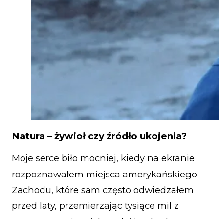
Natura – żywioł czy źródło ukojenia?
Moje serce biło mocniej, kiedy na ekranie
rozpoznawałem miejsca amerykańskiego
Zachodu, które sam często odwiedzałem
przed laty, przemierzając tysiące mil z