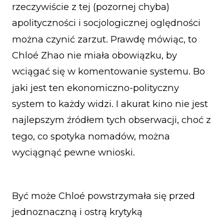
rzeczywiście z tej (pozornej chyba)
apolityczności i socjologicznej oględności
można czynić zarzut. Prawdę mówiąc, to
Chloé Zhao nie miała obowiązku, by
wciągać się w komentowanie systemu. Bo
jaki jest ten ekonomiczno-polityczny
system to każdy widzi. I akurat kino nie jest
najlepszym źródłem tych obserwacji, choć z
tego, co spotyka nomadów, można
wyciągnąć pewne wnioski.
Być może Chloé powstrzymała się przed
jednoznaczną i ostrą krytyką