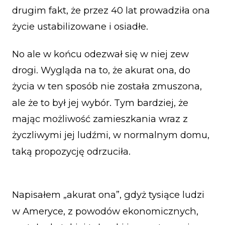
drugim fakt, że przez 40 lat prowadziła ona
życie ustabilizowane i osiadłe.
No ale w końcu odezwał się w niej zew
drogi. Wygląda na to, że akurat ona, do
życia w ten sposób nie została zmuszona,
ale że to był jej wybór. Tym bardziej, że
mając możliwość zamieszkania wraz z
życzliwymi jej ludźmi, w normalnym domu,
taką propozycję odrzuciła.
Napisałem „akurat ona”, gdyż tysiące ludzi
w Ameryce, z powodów ekonomicznych,