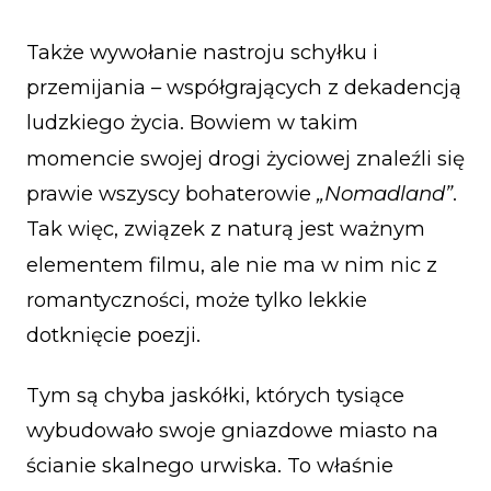
Także wywołanie nastroju schyłku i
przemijania – współgrających z dekadencją
ludzkiego życia. Bowiem w takim
momencie swojej drogi życiowej znaleźli się
prawie wszyscy bohaterowie
„Nomadland”
.
Tak więc, związek z naturą jest ważnym
elementem filmu, ale nie ma w nim nic z
romantyczności, może tylko lekkie
dotknięcie poezji.
Tym są chyba jaskółki, których tysiące
wybudowało swoje gniazdowe miasto na
ścianie skalnego urwiska. To właśnie