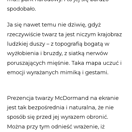
spodobało.
Ja się nawet temu nie dziwię, gdyż
rzeczywiście twarz ta jest niczym krajobraz
ludzkiej duszy – z topografią bogatą w
wyżłobienia i bruzdy, z siatką nerwów
poruszających mięśnie. Taka mapa uczuć i
emocji wyrażanych mimiką i gestami.
Prezencja twarzy McDormand na ekranie
jest tak bezpośrednia i naturalna, że nie
sposób się przed jej wyrazem obronić.
Można przy tym odnieść wrażenie, iż