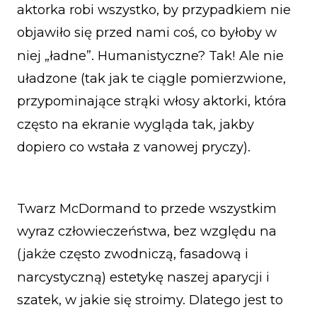
aktorka robi wszystko, by przypadkiem nie
objawiło się przed nami coś, co byłoby w
niej „ładne”. Humanistyczne? Tak! Ale nie
uładzone (tak jak te ciągle pomierzwione,
przypominające strąki włosy aktorki, która
często na ekranie wygląda tak, jakby
dopiero co wstała z vanowej pryczy).
Twarz McDormand to przede wszystkim
wyraz człowieczeństwa, bez względu na
(jakże często zwodniczą, fasadową i
narcystyczną) estetykę naszej aparycji i
szatek, w jakie się stroimy. Dlatego jest to