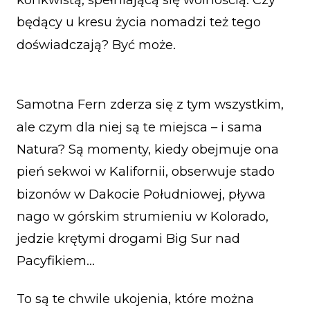
będący u kresu życia nomadzi też tego
doświadczają? Być może.
Samotna Fern zderza się z tym wszystkim,
ale czym dla niej są te miejsca – i sama
Natura? Są momenty, kiedy obejmuje ona
pień sekwoi w Kalifornii, obserwuje stado
bizonów w Dakocie Południowej, pływa
nago w górskim strumieniu w Kolorado,
jedzie krętymi drogami Big Sur nad
Pacyfikiem…
To są te chwile ukojenia, które można