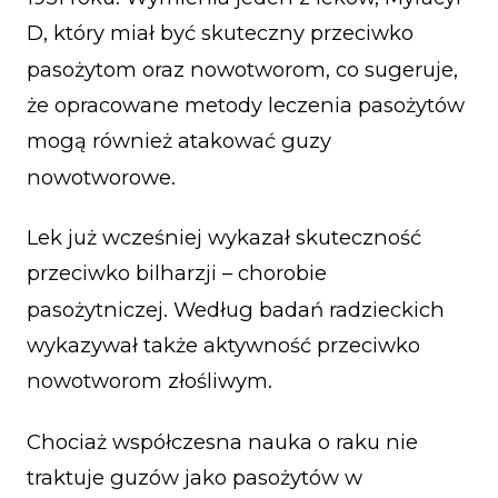
D, który miał być skuteczny przeciwko
pasożytom oraz nowotworom, co sugeruje,
że opracowane metody leczenia pasożytów
mogą również atakować guzy
nowotworowe.
Lek już wcześniej wykazał skuteczność
przeciwko bilharzji – chorobie
pasożytniczej. Według badań radzieckich
wykazywał także aktywność przeciwko
nowotworom złośliwym.
Chociaż współczesna nauka o raku nie
traktuje guzów jako pasożytów w