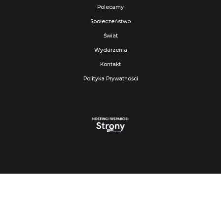
Polecamy
Społeczeństwo
Świat
Wydarzenia
Kontakt
Polityka Prywatności