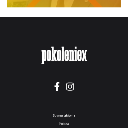
Strona główna
Polska