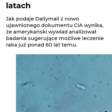
latach
Jak podaje Dailymail z nowo
ujawnionego dokumentu CIA wynika,
że amerykański wywiad analizował
badania sugerujące możliwe leczenie
raka już ponad 60 lat temu.