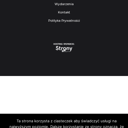
Wydarzenia
Kontakt
Polityka Prywatności
Ta strona korzysta z ciasteczek aby świadczyć usługi na
najwyższym poziomie. Dalsze korzystanie ze strony oznacza, że