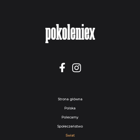
Strona główna
Polska
Polecamy
Społeczeństwo
Świat