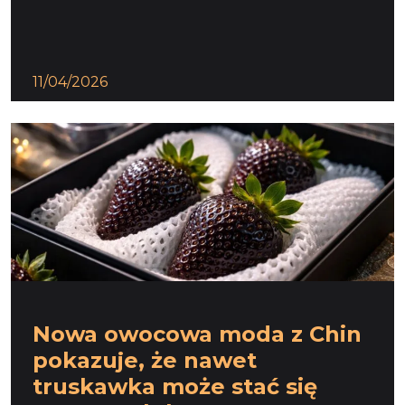
11/04/2026
Nowa owocowa moda z Chin
pokazuje, że nawet
truskawka może stać się