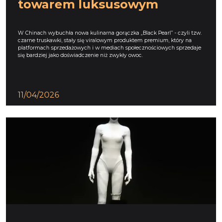
towarem luksusowym
W Chinach wybuchła nowa kulinarna gorączka „Black Pearl” - czyli tzw.
czarne truskawki, stały się viralowym produktem premium, który na
platformach sprzedażowych i w mediach społecznościowych sprzedaje
się bardziej jako doświadczenie niż zwykły owoc.
11/04/2026