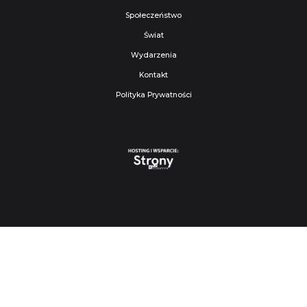
Społeczeństwo
Świat
Wydarzenia
Kontakt
Polityka Prywatności