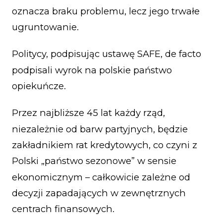
oznacza braku problemu, lecz jego trwałe
ugruntowanie.
Politycy, podpisując ustawę SAFE, de facto
podpisali wyrok na polskie państwo
opiekuńcze.
Przez najbliższe 45 lat każdy rząd,
niezależnie od barw partyjnych, będzie
zakładnikiem rat kredytowych, co czyni z
Polski „państwo sezonowe” w sensie
ekonomicznym – całkowicie zależne od
decyzji zapadających w zewnętrznych
centrach finansowych.