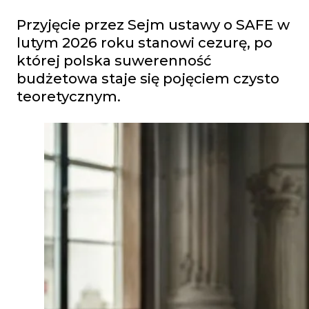
Przyjęcie przez Sejm ustawy o SAFE w
lutym 2026 roku stanowi cezurę, po
której polska suwerenność
budżetowa staje się pojęciem czysto
teoretycznym.