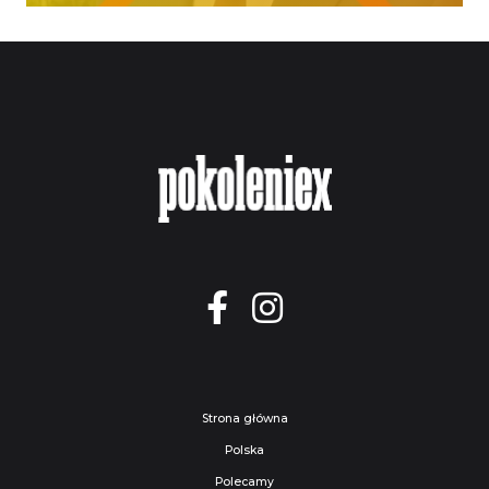
Strona główna
Polska
Polecamy