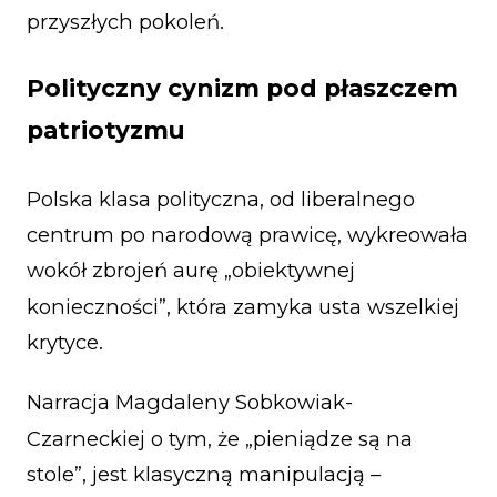
przyszłych pokoleń.
Polityczny cynizm pod płaszczem
patriotyzmu
Polska klasa polityczna, od liberalnego
centrum po narodową prawicę, wykreowała
wokół zbrojeń aurę „obiektywnej
konieczności”, która zamyka usta wszelkiej
krytyce.
Narracja Magdaleny Sobkowiak-
Czarneckiej o tym, że „pieniądze są na
stole”, jest klasyczną manipulacją –