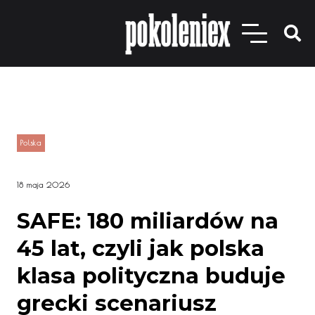
Polska
18 maja 2026
SAFE: 180 miliardów na
45 lat, czyli jak polska
klasa polityczna buduje
grecki scenariusz