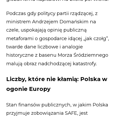
Podczas gdy politycy partii rządzącej, z
ministrem Andrzejem Domańskim na
czele, uspokajają opinię publiczną
metaforami o gospodarce idącej „jak czołg”,
twarde dane liczbowe i analogie
historyczne z basenu Morza Śródziemnego
malują obraz nadchodzącej katastrofy.
Liczby, które nie kłamią: Polska w
ogonie Europy
Stan finansów publicznych, w jakim Polska
przyjmuje zobowiązania SAFE, jest