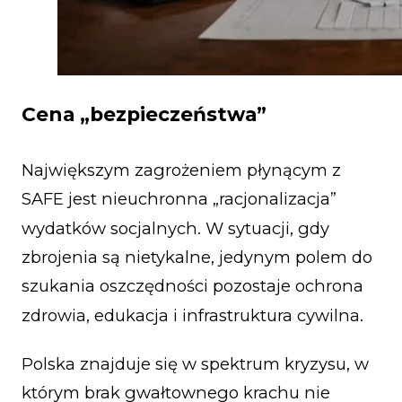
Cena „bezpieczeństwa”
Największym zagrożeniem płynącym z
SAFE jest nieuchronna „racjonalizacja”
wydatków socjalnych. W sytuacji, gdy
zbrojenia są nietykalne, jedynym polem do
szukania oszczędności pozostaje ochrona
zdrowia, edukacja i infrastruktura cywilna.
Polska znajduje się w spektrum kryzysu, w
którym brak gwałtownego krachu nie