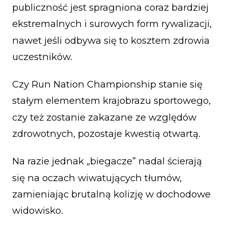
publiczność jest spragniona coraz bardziej
ekstremalnych i surowych form rywalizacji,
nawet jeśli odbywa się to kosztem zdrowia
uczestników.
Czy Run Nation Championship stanie się
stałym elementem krajobrazu sportowego,
czy też zostanie zakazane ze względów
zdrowotnych, pozostaje kwestią otwartą.
Na razie jednak „biegacze” nadal ścierają
się na oczach wiwatujących tłumów,
zamieniając brutalną kolizję w dochodowe
widowisko.