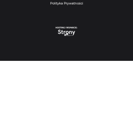
Polityka Prywatności