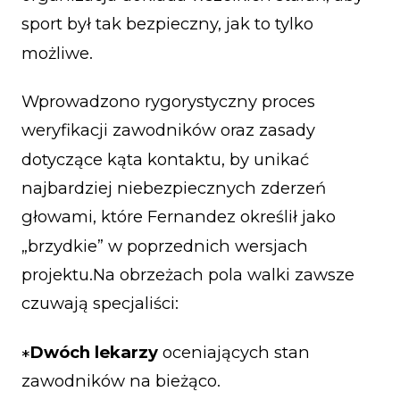
sport był tak bezpieczny, jak to tylko
możliwe.
Wprowadzono rygorystyczny proces
weryfikacji zawodników oraz zasady
dotyczące kąta kontaktu, by unikać
najbardziej niebezpiecznych zderzeń
głowami, które Fernandez określił jako
„brzydkie” w poprzednich wersjach
projektu.Na obrzeżach pola walki zawsze
czuwają specjaliści:
Dwóch lekarzy
oceniających stan
*
zawodników na bieżąco.