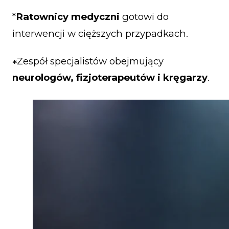
*
Ratownicy medyczni
gotowi do
interwencji w cięższych przypadkach.
Zespół specjalistów obejmujący
*
neurologów, fizjoterapeutów i kręgarzy
.