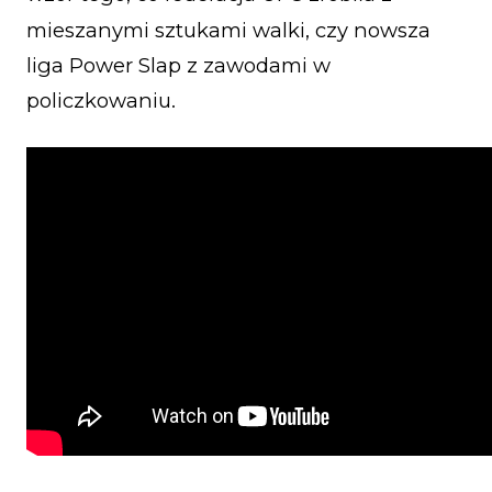
mieszanymi sztukami walki, czy nowsza
liga Power Slap z zawodami w
policzkowaniu.