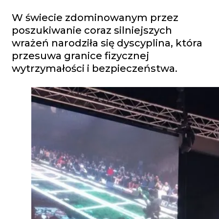
W świecie zdominowanym przez
poszukiwanie coraz silniejszych
wrażeń narodziła się dyscyplina, która
przesuwa granice fizycznej
wytrzymałości i bezpieczeństwa.