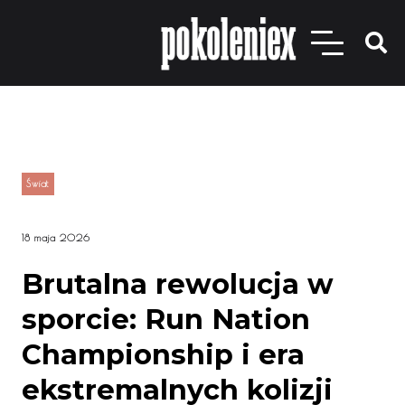
Świat
18 maja 2026
Brutalna rewolucja w
sporcie: Run Nation
Championship i era
ekstremalnych kolizji