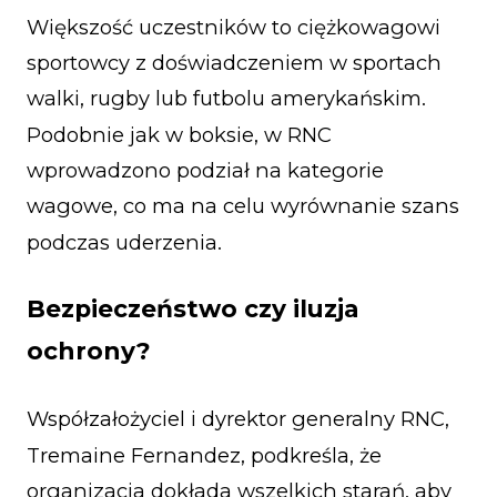
Większość uczestników to ciężkowagowi
sportowcy z doświadczeniem w sportach
walki, rugby lub futbolu amerykańskim.
Podobnie jak w boksie, w RNC
wprowadzono podział na kategorie
wagowe, co ma na celu wyrównanie szans
podczas uderzenia.
Bezpieczeństwo czy iluzja
ochrony?
Współzałożyciel i dyrektor generalny RNC,
Tremaine Fernandez, podkreśla, że
organizacja dokłada wszelkich starań, aby