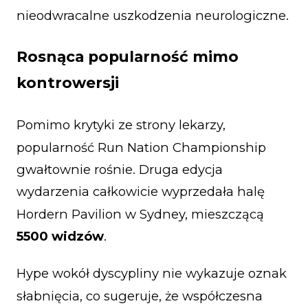
nieodwracalne uszkodzenia neurologiczne.
Rosnąca popularność mimo
kontrowersji
Pomimo krytyki ze strony lekarzy,
popularność Run Nation Championship
gwałtownie rośnie. Druga edycja
wydarzenia całkowicie wyprzedała halę
Hordern Pavilion w Sydney, mieszczącą
5500 widzów
.
Hype wokół dyscypliny nie wykazuje oznak
słabnięcia, co sugeruje, że współczesna