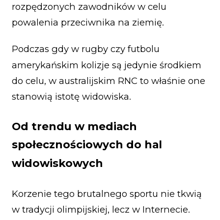
rozpędzonych zawodników w celu
powalenia przeciwnika na ziemię.
Podczas gdy w rugby czy futbolu
amerykańskim kolizje są jedynie środkiem
do celu, w australijskim RNC to właśnie one
stanowią istotę widowiska.
Od trendu w mediach
społecznościowych do hal
widowiskowych
Korzenie tego brutalnego sportu nie tkwią
w tradycji olimpijskiej, lecz w Internecie.