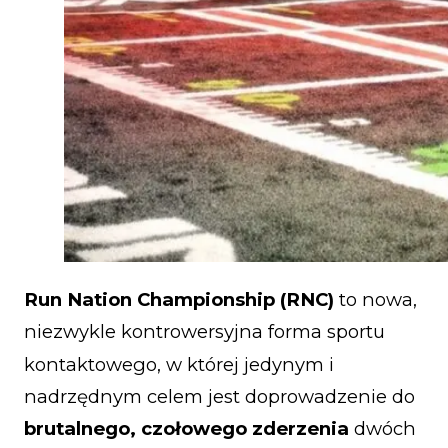
Run Nation Championship (RNC)
to nowa,
niezwykle kontrowersyjna forma sportu
kontaktowego, w której jedynym i
nadrzędnym celem jest doprowadzenie do
brutalnego, czołowego zderzenia
dwóch