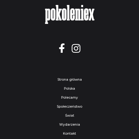
Strona główna
Polska
Polecamy
Społeczeństwo
Świat
Wydarzenia
Kontakt