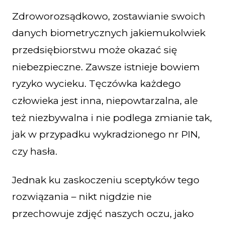
Zdroworozsądkowo, zostawianie swoich
danych biometrycznych jakiemukolwiek
przedsiębiorstwu może okazać się
niebezpieczne. Zawsze istnieje bowiem
ryzyko wycieku. Tęczówka każdego
człowieka jest inna, niepowtarzalna, ale
też niezbywalna i nie podlega zmianie tak,
jak w przypadku wykradzionego nr PIN,
czy hasła.
Jednak ku zaskoczeniu sceptyków tego
rozwiązania – nikt nigdzie nie
przechowuje zdjęć naszych oczu, jako