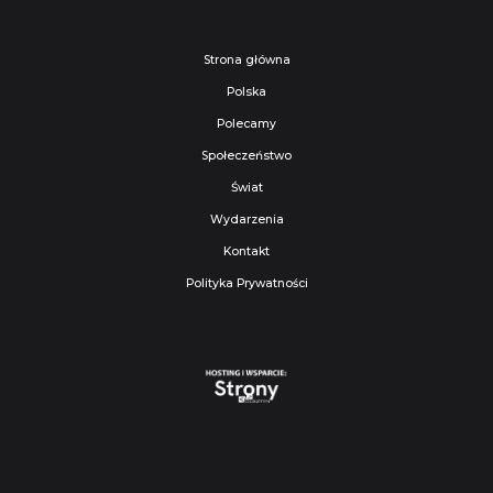
Strona główna
Polska
Polecamy
Społeczeństwo
Świat
Wydarzenia
Kontakt
Polityka Prywatności