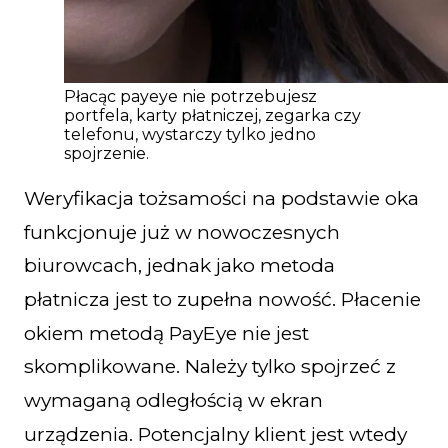
Płacąc payeye nie potrzebujesz
portfela, karty płatniczej, zegarka czy
telefonu, wystarczy tylko jedno
spojrzenie.
Weryfikacja tożsamości na podstawie oka
funkcjonuje już w nowoczesnych
biurowcach, jednak jako metoda
płatnicza jest to zupełna nowość. Płacenie
okiem metodą PayEye nie jest
skomplikowane. Należy tylko spojrzeć z
wymaganą odległością w ekran
urządzenia. Potencjalny klient jest wtedy