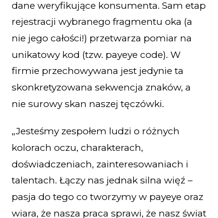
dane weryfikujące konsumenta. Sam etap
rejestracji wybranego fragmentu oka (a
nie jego całości!) przetwarza pomiar na
unikatowy kod (tzw. payeye code). W
firmie przechowywana jest jedynie ta
skonkretyzowana sekwencja znaków, a
nie surowy skan naszej tęczówki.
„Jesteśmy zespołem ludzi o różnych
kolorach oczu, charakterach,
doświadczeniach, zainteresowaniach i
talentach. Łączy nas jednak silna więź –
pasja do tego co tworzymy w payeye oraz
wiara, że nasza praca sprawi, że nasz świat