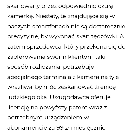
skanowany przez odpowiednio czułą
kamerkę. Niestety, te znajdujące się w
naszych smartfonach nie są dostatecznie
precyzyjne, by wykonać skan tęczówki. A
zatem sprzedawca, który przekona się do
zaoferowania swoim klientom taki
sposób rozliczania, potrzebuje
specjalnego terminala z kamerą na tyle
wrażliwą, by móc zeskanować źrenicę
ludzkiego oka. Usługodawca oferuje
licencję na powyższy patent wraz z
potrzebnym urządzeniem w
abonamencie za 99 zł miesięcznie.