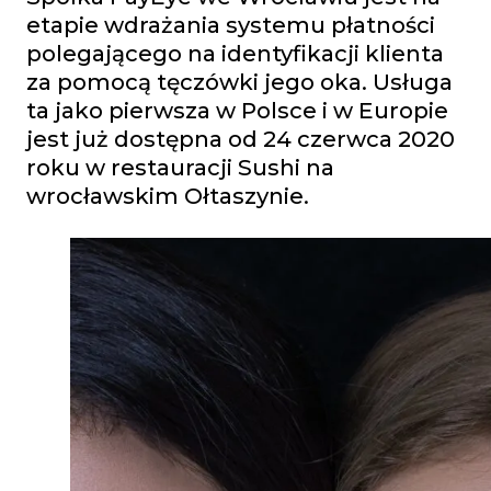
etapie wdrażania systemu płatności
polegającego na identyfikacji klienta
za pomocą tęczówki jego oka. Usługa
ta jako pierwsza w Polsce i w Europie
jest już dostępna od 24 czerwca 2020
roku w restauracji Sushi na
wrocławskim Ołtaszynie.