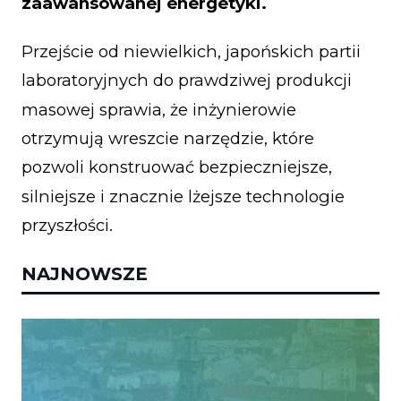
zaawansowanej energetyki.
Przejście od niewielkich, japońskich partii
laboratoryjnych do prawdziwej produkcji
masowej sprawia, że inżynierowie
otrzymują wreszcie narzędzie, które
pozwoli konstruować bezpieczniejsze,
silniejsze i znacznie lżejsze technologie
przyszłości.
NAJNOWSZE