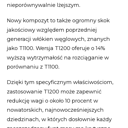
nieporównywalnie lżejszym.
Nowy kompozyt to także ogromny skok
jakościowy względem poprzedniej
generacji włókien węglowych, znanych
jako T1100. Wersja T1200 oferuje o 14%
wyższą wytrzymałość na rozciąganie w
porównaniu z T1100.
Dzięki tym specyficznym właściwościom,
zastosowanie T1200 może zapewnić
redukcję wagi o około 10 procent w
nowatorskich, najnowocześniejszych
dziedzinach, w których dosłownie każdy