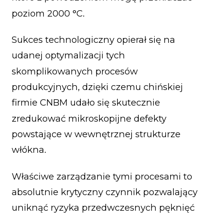
poziom 2000 °C.
Sukces technologiczny opierał się na
udanej optymalizacji tych
skomplikowanych procesów
produkcyjnych, dzięki czemu chińskiej
firmie CNBM udało się skutecznie
zredukować mikroskopijne defekty
powstające w wewnętrznej strukturze
włókna.
Właściwe zarządzanie tymi procesami to
absolutnie krytyczny czynnik pozwalający
uniknąć ryzyka przedwczesnych pęknięć