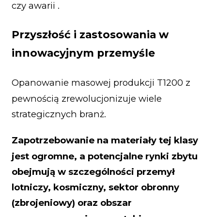
czy awarii .
Przyszłość i zastosowania w
innowacyjnym przemyśle
Opanowanie masowej produkcji T1200 z
pewnością zrewolucjonizuje wiele
strategicznych branż.
Zapotrzebowanie na materiały tej klasy
jest ogromne, a potencjalne rynki zbytu
obejmują w szczególności przemył
lotniczy, kosmiczny, sektor obronny
(zbrojeniowy) oraz obszar