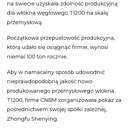
na świecie uzyskała zdolność produkcyjną
dla włókna węglowego T1200 na skalę
przemysłową.
Początkowa przepustowość produkcyjna,
którą udało się osiągnąć firmie, wynosi
niemal 100 ton rocznie.
Aby w namacalny sposób udowodnić
nieprawdopodobną jakość nowo
produkowanego przemysłowego włókna
T1200, firma CNBM zorganizowała pokaz za
pośrednictwem swojej spółki zależnej,
Zhongfu Shenying.