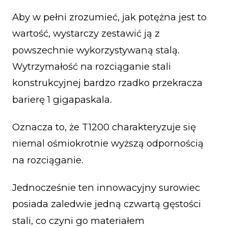
Aby w pełni zrozumieć, jak potężna jest to
wartość, wystarczy zestawić ją z
powszechnie wykorzystywaną stalą.
Wytrzymałość na rozciąganie stali
konstrukcyjnej bardzo rzadko przekracza
barierę 1 gigapaskala.
Oznacza to, że T1200 charakteryzuje się
niemal ośmiokrotnie wyższą odpornością
na rozciąganie.
Jednocześnie ten innowacyjny surowiec
posiada zaledwie jedną czwartą gęstości
stali, co czyni go materiałem