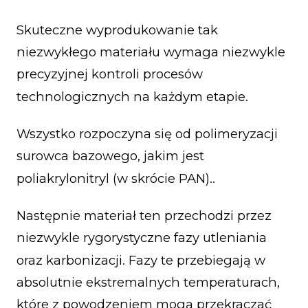
Skuteczne wyprodukowanie tak
niezwykłego materiału wymaga niezwykle
precyzyjnej kontroli procesów
technologicznych na każdym etapie.
Wszystko rozpoczyna się od polimeryzacji
surowca bazowego, jakim jest
poliakrylonitryl (w skrócie PAN)..
Następnie materiał ten przechodzi przez
niezwykle rygorystyczne fazy utleniania
oraz karbonizacji. Fazy te przebiegają w
absolutnie ekstremalnych temperaturach,
które z powodzeniem mogą przekraczać