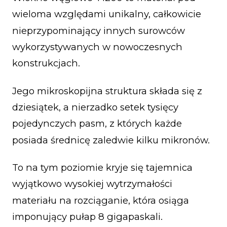
wieloma względami unikalny, całkowicie
nieprzypominający innych surowców
wykorzystywanych w nowoczesnych
konstrukcjach.
Jego mikroskopijna struktura składa się z
dziesiątek, a nierzadko setek tysięcy
pojedynczych pasm, z których każde
posiada średnicę zaledwie kilku mikronów.
To na tym poziomie kryje się tajemnica
wyjątkowo wysokiej wytrzymałości
materiału na rozciąganie, która osiąga
imponujący pułap 8 gigapaskali.