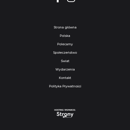
Strona główna
Polska
Polecamy
Społeczeństwo
Świat
Wydarzenia
Kontakt
Polityka Prywatności