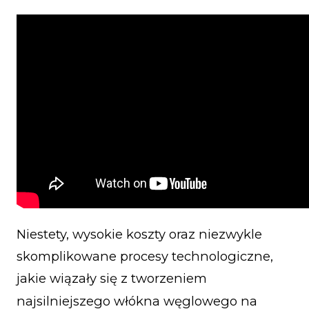
Niestety, wysokie koszty oraz niezwykle
skomplikowane procesy technologiczne,
jakie wiązały się z tworzeniem
najsilniejszego włókna węglowego na