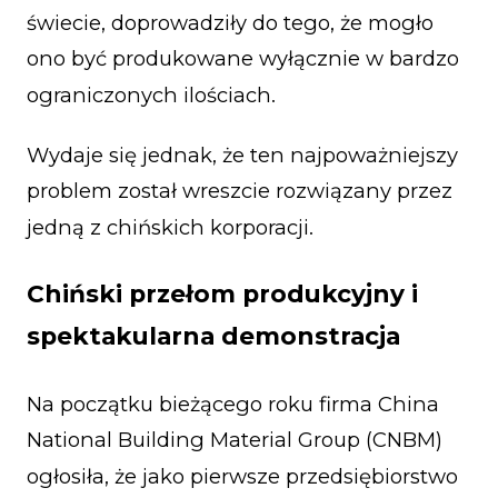
świecie, doprowadziły do tego, że mogło
ono być produkowane wyłącznie w bardzo
ograniczonych ilościach.
Wydaje się jednak, że ten najpoważniejszy
problem został wreszcie rozwiązany przez
jedną z chińskich korporacji.
Chiński przełom produkcyjny i
spektakularna demonstracja
Na początku bieżącego roku firma China
National Building Material Group (CNBM)
ogłosiła, że jako pierwsze przedsiębiorstwo