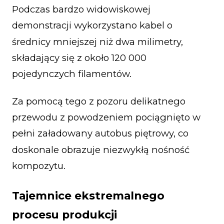
Podczas bardzo widowiskowej
demonstracji wykorzystano kabel o
średnicy mniejszej niż dwa milimetry,
składający się z około 120 000
pojedynczych filamentów.
Za pomocą tego z pozoru delikatnego
przewodu z powodzeniem pociągnięto w
pełni załadowany autobus piętrowy, co
doskonale obrazuje niezwykłą nośność
kompozytu.
Tajemnice ekstremalnego
procesu produkcji