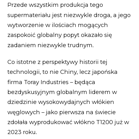
Przede wszystkim produkcja tego
supermateriału jest niezwykle droga, a jego
wytworzenie w ilościach mogących
zaspokoić globalny popyt okazało się
zadaniem niezwykle trudnym.
Co istotne z perspektywy historii tej
technologii, to nie Chiny, lecz japońska
firma Toray Industries – będąca
bezdyskusyjnym globalnym liderem w
dziedzinie wysokowydajnych włókien
węglowych – jako pierwsza na świecie
zdołała wyprodukować włókno T1200 już w
2023 roku.