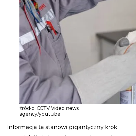
źródło; CCTV Video news
agency/youtube
Informacja ta stanowi gigantyczny krok