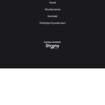
Świat
Wydarzenia
Kontakt
Polityka Prywatności