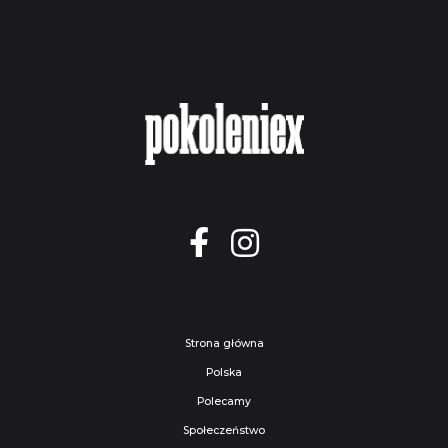
Strona główna
Polska
Polecamy
Społeczeństwo