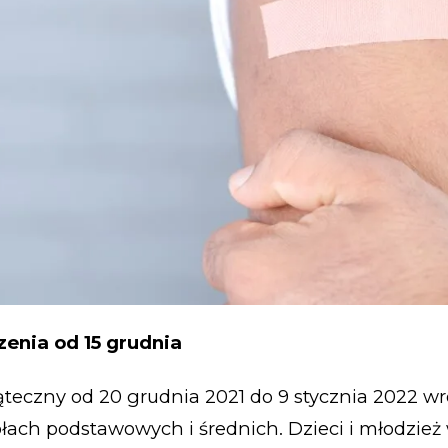
enia od 15 grudnia
ąteczny od 20 grudnia 2021 do 9 stycznia 2022 w
łach podstawowych i średnich. Dzieci i młodzież