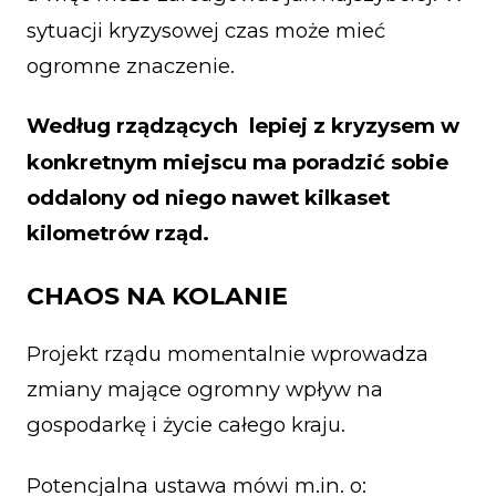
sytuacji kryzysowej czas może mieć
ogromne znaczenie.
Według rządzących lepiej z kryzysem w
konkretnym miejscu ma poradzić sobie
oddalony od niego nawet kilkaset
kilometrów rząd.
CHAOS NA KOLANIE
Projekt rządu momentalnie wprowadza
zmiany mające ogromny wpływ na
gospodarkę i życie całego kraju.
Potencjalna ustawa mówi m.in. o: