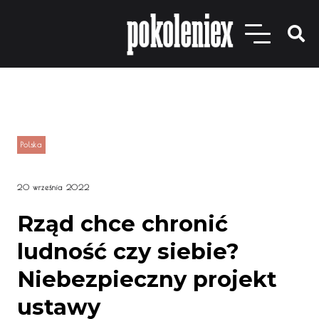
Polska
20 września 2022
Rząd chce chronić
ludność czy siebie?
Niebezpieczny projekt
ustawy