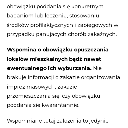
obowiązku poddania się konkretnym
badaniom lub leczeniu, stosowaniu
środków profilaktycznych i zabiegowych w
przypadku panujących chorób zakaźnych.
Wspomina o obowiązku opuszczania
lokalów mieszkalnych bądź nawet
ewentualnego ich wyburzania.
Nie
brakuje informacji o zakazie organizowania
imprez masowych, zakazie
przemieszczania się, czy obowiązku
poddania się kwarantannie.
Wspomniane tutaj założenia to jedynie