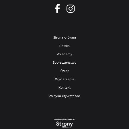
Strona główna
Polska
Polecamy
Społeczeństwo
Świat
Wydarzenia
Kontakt
Polityka Prywatności