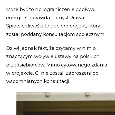
Może być to np. ograniczenie dopływu
energii. Co prawda pomysł Prawa i
Sprawiedliwości to dopiero projekt, który
został poddany konsultacjom społecznym.
Dziwi jednak fakt, że czytamy w nim o
znaczącym wpływie ustawy na polskich
przedsiębiorców. Mimo cytowanego zdania
w projekcie, Ci nie zostali zaproszeni do
wspomnianych konsultacji.