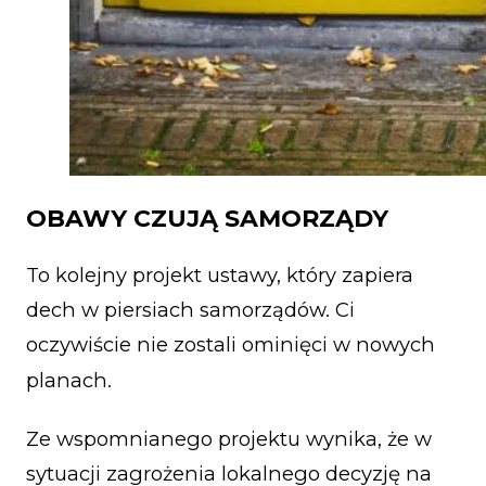
OBAWY CZUJĄ SAMORZĄDY
To kolejny projekt ustawy, który zapiera
dech w piersiach samorządów. Ci
oczywiście nie zostali ominięci w nowych
planach.
Ze wspomnianego projektu wynika, że w
sytuacji zagrożenia lokalnego decyzję na