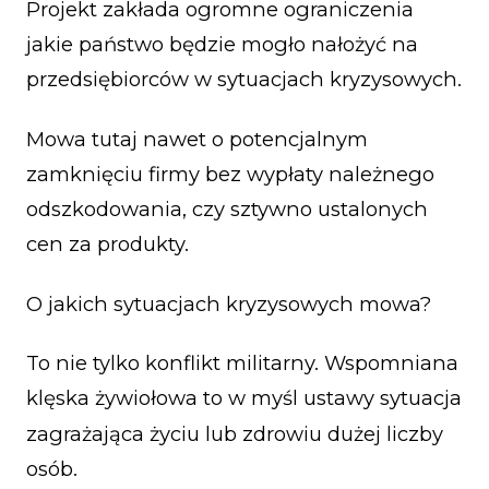
Projekt zakłada ogromne ograniczenia
jakie państwo będzie mogło nałożyć na
przedsiębiorców w sytuacjach kryzysowych.
Mowa tutaj nawet o potencjalnym
zamknięciu firmy bez wypłaty należnego
odszkodowania, czy sztywno ustalonych
cen za produkty.
O jakich sytuacjach kryzysowych mowa?
To nie tylko konflikt militarny. Wspomniana
klęska żywiołowa to w myśl ustawy sytuacja
zagrażająca życiu lub zdrowiu dużej liczby
osób.