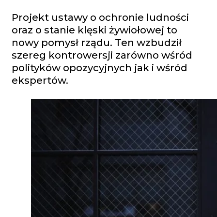
Projekt ustawy o ochronie ludności
oraz o stanie klęski żywiołowej to
nowy pomysł rządu. Ten wzbudził
szereg kontrowersji zarówno wśród
polityków opozycyjnych jak i wśród
ekspertów.