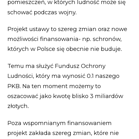
pomieszczeń, w których ludność może się
schować podczas wojny.
Projekt ustawy to szereg zmian oraz nowe
możliwości finansowania- np. schronów,
których w Polsce się obecnie nie buduje.
Temu ma służyć Fundusz Ochrony
Ludności, który ma wynosić 0.1 naszego
PKB. Na ten moment możemy to
oszacować jako kwotę blisko 3 miliardów
złotych.
Poza wspomnianym finansowaniem
projekt zakłada szereg zmian, które nie