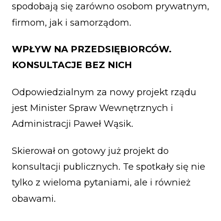
spodobają się zarówno osobom prywatnym,
firmom, jak i samorządom.
WPŁYW NA PRZEDSIĘBIORCÓW.
KONSULTACJE BEZ NICH
Odpowiedzialnym za nowy projekt rządu
jest Minister Spraw Wewnętrznych i
Administracji Paweł Wąsik.
Skierował on gotowy już projekt do
konsultacji publicznych. Te spotkały się nie
tylko z wieloma pytaniami, ale i również
obawami.