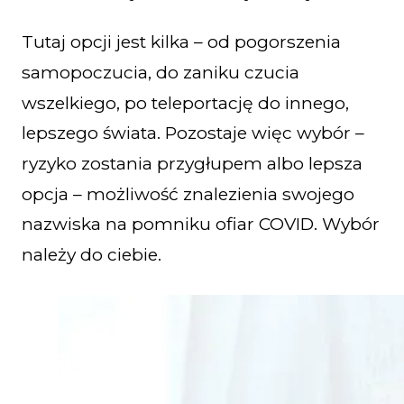
Tutaj opcji jest kilka – od pogorszenia
samopoczucia, do zaniku czucia
wszelkiego, po teleportację do innego,
lepszego świata. Pozostaje więc wybór –
ryzyko zostania przygłupem albo lepsza
opcja – możliwość znalezienia swojego
nazwiska na pomniku ofiar COVID. Wybór
należy do ciebie.