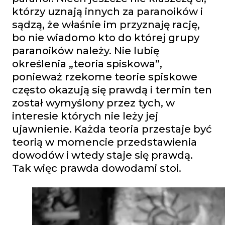
którzy uznają innych za paranoików i
sądzą, że właśnie im przyznaję rację,
bo nie wiadomo kto do której grupy
paranoików należy. Nie lubię
określenia „teoria spiskowa”,
ponieważ rzekome teorie spiskowe
często okazują się prawdą i termin ten
został wymyślony przez tych, w
interesie których nie leży jej
ujawnienie. Każda teoria przestaje być
teorią w momencie przedstawienia
dowodów i wtedy staje się prawdą.
Tak więc prawda dowodami stoi.