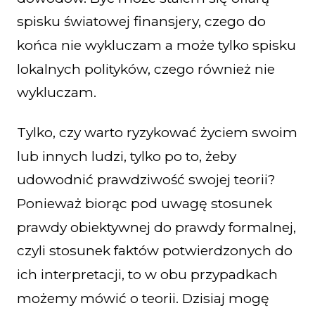
spisku światowej finansjery, czego do
końca nie wykluczam a może tylko spisku
lokalnych polityków, czego również nie
wykluczam.
Tylko, czy warto ryzykować życiem swoim
lub innych ludzi, tylko po to, żeby
udowodnić prawdziwość swojej teorii?
Ponieważ biorąc pod uwagę stosunek
prawdy obiektywnej do prawdy formalnej,
czyli stosunek faktów potwierdzonych do
ich interpretacji, to w obu przypadkach
możemy mówić o teorii. Dzisiaj mogę