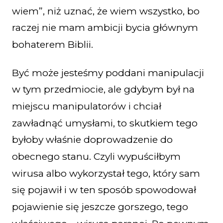
wiem”, niż uznać, że wiem wszystko, bo
raczej nie mam ambicji bycia głównym
bohaterem Biblii.
Być może jesteśmy poddani manipulacji
w tym przedmiocie, ale gdybym był na
miejscu manipulatorów i chciał
zawładnąć umysłami, to skutkiem tego
byłoby właśnie doprowadzenie do
obecnego stanu. Czyli wypuściłbym
wirusa albo wykorzystał tego, który sam
się pojawił i w ten sposób spowodował
pojawienie się jeszcze gorszego, tego