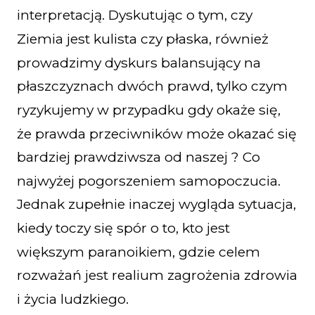
interpretacją. Dyskutując o tym, czy
Ziemia jest kulista czy płaska, również
prowadzimy dyskurs balansujący na
płaszczyznach dwóch prawd, tylko czym
ryzykujemy w przypadku gdy okaże się,
że prawda przeciwników może okazać się
bardziej prawdziwsza od naszej ? Co
najwyżej pogorszeniem samopoczucia.
Jednak zupełnie inaczej wygląda sytuacja,
kiedy toczy się spór o to, kto jest
większym paranoikiem, gdzie celem
rozważań jest realium zagrożenia zdrowia
i życia ludzkiego.