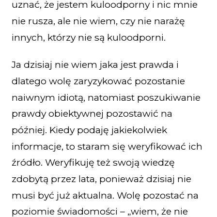
uznać, że jestem kuloodporny i nic mnie
nie rusza, ale nie wiem, czy nie narażę
innych, którzy nie są kuloodporni.
Ja dzisiaj nie wiem jaka jest prawda i
dlatego wolę zaryzykować pozostanie
naiwnym idiotą, natomiast poszukiwanie
prawdy obiektywnej pozostawić na
później. Kiedy podaję jakiekolwiek
informacje, to staram się weryfikować ich
źródło. Weryfikuję też swoją wiedzę
zdobytą przez lata, ponieważ dzisiaj nie
musi być już aktualna. Wolę pozostać na
poziomie świadomości – „wiem, że nie