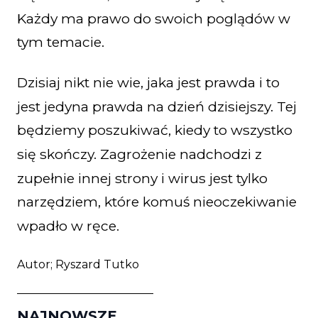
Każdy ma prawo do swoich poglądów w
tym temacie.
Dzisiaj nikt nie wie, jaka jest prawda i to
jest jedyna prawda na dzień dzisiejszy. Tej
będziemy poszukiwać, kiedy to wszystko
się skończy. Zagrożenie nadchodzi z
zupełnie innej strony i wirus jest tylko
narzędziem, które komuś nieoczekiwanie
wpadło w ręce.
Autor; Ryszard Tutko
________________________
NAJNOWSZE