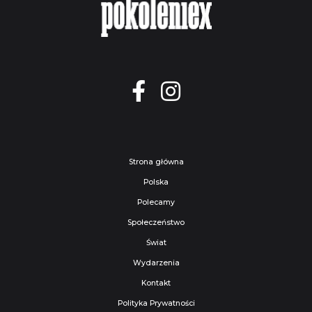
Strona główna
Polska
Polecamy
Społeczeństwo
Świat
Wydarzenia
Kontakt
Polityka Prywatności