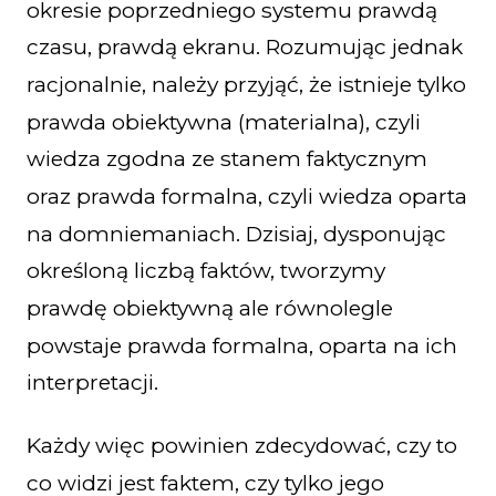
okresie poprzedniego systemu prawdą
czasu, prawdą ekranu. Rozumując jednak
racjonalnie, należy przyjąć, że istnieje tylko
prawda obiektywna (materialna), czyli
wiedza zgodna ze stanem faktycznym
oraz prawda formalna, czyli wiedza oparta
na domniemaniach. Dzisiaj, dysponując
określoną liczbą faktów, tworzymy
prawdę obiektywną ale równolegle
powstaje prawda formalna, oparta na ich
interpretacji.
Każdy więc powinien zdecydować, czy to
co widzi jest faktem, czy tylko jego