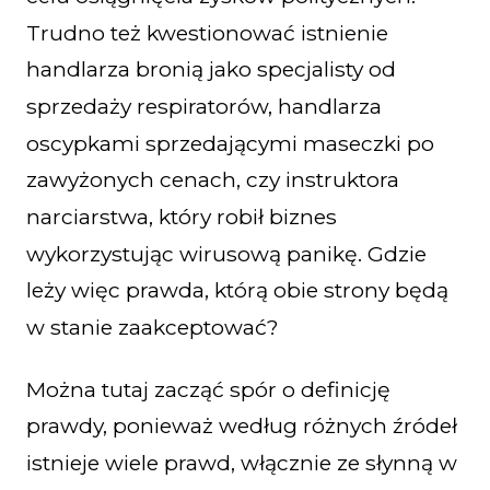
Trudno też kwestionować istnienie
handlarza bronią jako specjalisty od
sprzedaży respiratorów, handlarza
oscypkami sprzedającymi maseczki po
zawyżonych cenach, czy instruktora
narciarstwa, który robił biznes
wykorzystując wirusową panikę. Gdzie
leży więc prawda, którą obie strony będą
w stanie zaakceptować?
Można tutaj zacząć spór o definicję
prawdy, ponieważ według różnych źródeł
istnieje wiele prawd, włącznie ze słynną w