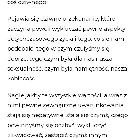
coś dziwnego.
Pojawia się dziwne przekonanie, które
zaczyna powoli wykluczać pewne aspekty
dotychczasowego życia i tego, co się nam
podobało, tego w czym czułyśmy się
dobrze, tego czym była dla nas nasza
seksualność, czym była namiętność, nasza
kobiecość.
Nagle jakby te wszystkie wartości, a wraz z
nimi pewne zewnętrzne uwarunkowania
stają się negatywne, staja się czymś, czego
powinnyśmy się pozbyć, wykluczyć,
zlikwidować, zastąpić czymś innym,