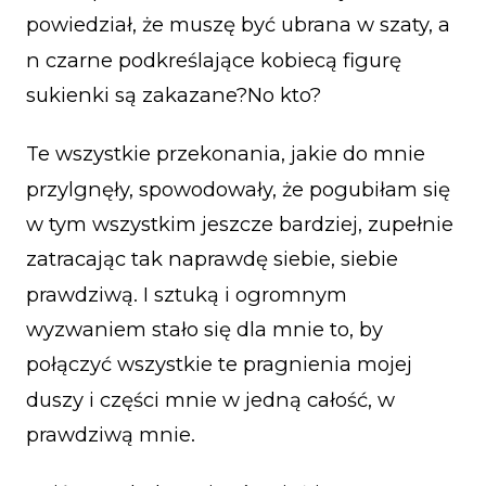
powiedział, że muszę być ubrana w szaty, a
n czarne podkreślające kobiecą figurę
sukienki są zakazane?No kto?
Te wszystkie przekonania, jakie do mnie
przylgnęły, spowodowały, że pogubiłam się
w tym wszystkim jeszcze bardziej, zupełnie
zatracając tak naprawdę siebie, siebie
prawdziwą. I sztuką i ogromnym
wyzwaniem stało się dla mnie to, by
połączyć wszystkie te pragnienia mojej
duszy i części mnie w jedną całość, w
prawdziwą mnie.