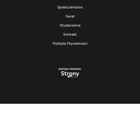
Społeczeństwo
Świat
Wydarzenia
Kontakt
Polityka Prywatności