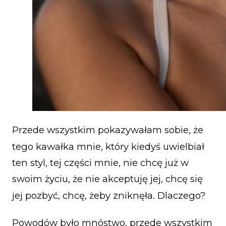
Przede wszystkim pokazywałam sobie, że
tego kawałka mnie, który kiedyś uwielbiał
ten styl, tej części mnie, nie chcę już w
swoim życiu, że nie akceptuję jej, chcę się
jej pozbyć, chcę, żeby zniknęła. Dlaczego?
Powodów było mnóstwo, przede wszystkim