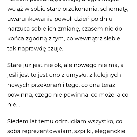
wciąż w sobie stare przekonania, schematy,
uwarunkowania powoli dzień po dniu
narzuca sobie ich zmianę, czasem nie do
końca zgodną z tym, co wewnątrz siebie
tak naprawdę czuje.
Stare już jest nie ok, ale nowego nie ma, a
jeśli jest to jest ono z umysłu, z kolejnych
nowych przekonań i tego, co ona teraz
powinna, czego nie powinna, co może, a co
nie…
Siedem lat temu odrzuciłam wszystko, co
sobą reprezentowałam, szpilki, eleganckie