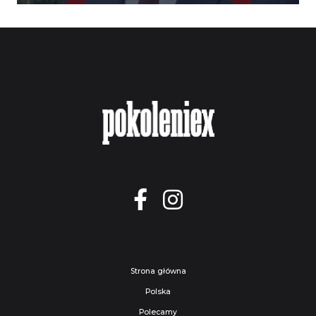
Strona główna
Polska
Polecamy