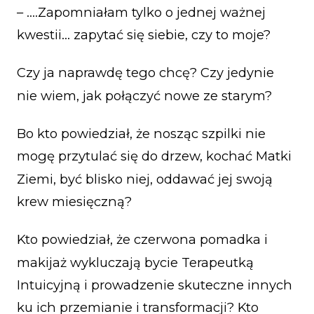
– ….Zapomniałam tylko o jednej ważnej
kwestii… zapytać się siebie, czy to moje?
Czy ja naprawdę tego chcę? Czy jedynie
nie wiem, jak połączyć nowe ze starym?
Bo kto powiedział, że nosząc szpilki nie
mogę przytulać się do drzew, kochać Matki
Ziemi, być blisko niej, oddawać jej swoją
krew miesięczną?
Kto powiedział, że czerwona pomadka i
makijaż wykluczają bycie Terapeutką
Intuicyjną i prowadzenie skuteczne innych
ku ich przemianie i transformacji? Kto