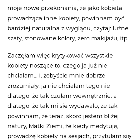
moje nowe przekonania, że jako kobieta
prowadząca inne kobiety, powinnam być
bardziej naturalna z wyglądu, czytaj: luźne
szaty, stonowane kolory, zero makijażu, itp.
Zaczęłam więc krytykować wszystkie
kobiety noszące to, czego ja już nie
chciałam… i, żebyście mnie dobrze
zrozumiały, ja nie chciałam tego nie
dlatego, że tak czułam wewnętrznie, a
dlatego, że tak mi się wydawało, że tak
powinnam, że teraz, skoro jestem bliżej
natury, Matki Ziemi, że kiedy medytuję,
prowadzę kobiety na sesjach, przytulam się