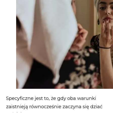
Specyficzne jest to, że gdy oba warunki
zaistnieją równocześnie zaczyna się dziać