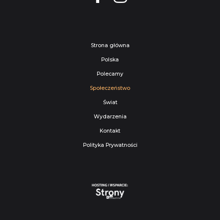
Strona główna
Polska
Polecamy
Społeczeństwo
Świat
Wydarzenia
Kontakt
Polityka Prywatności