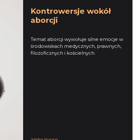
Kontrowersje wokół
aborcji
Temat aborcji wywołuje silne emocje w
środowiskach medycznych, prawnych,
filozoficznych i kościelnych.