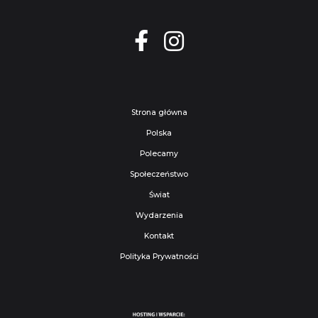
Strona główna
Polska
Polecamy
Społeczeństwo
Świat
Wydarzenia
Kontakt
Polityka Prywatności