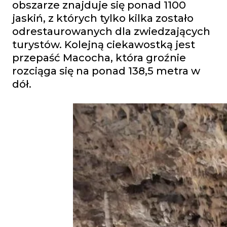
obszarze znajduje się ponad 1100
jaskiń, z których tylko kilka zostało
odrestaurowanych dla zwiedzających
turystów. Kolejną ciekawostką jest
przepaść Macocha, która groźnie
rozciąga się na ponad 138,5 metra w
dół.