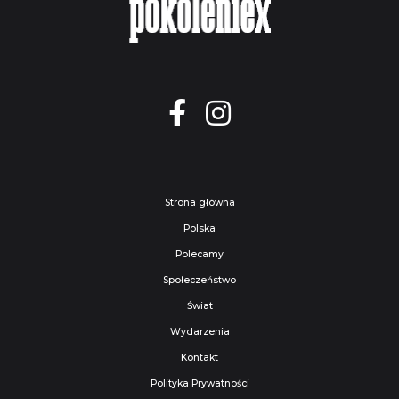
Strona główna
Polska
Polecamy
Społeczeństwo
Świat
Wydarzenia
Kontakt
Polityka Prywatności