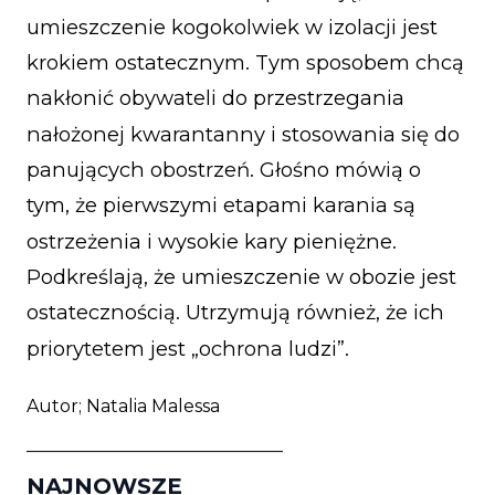
umieszczenie kogokolwiek w izolacji jest
krokiem ostatecznym. Tym sposobem chcą
nakłonić obywateli do przestrzegania
nałożonej kwarantanny i stosowania się do
panujących obostrzeń. Głośno mówią o
tym, że pierwszymi etapami karania są
ostrzeżenia i wysokie kary pieniężne.
Podkreślają, że umieszczenie w obozie jest
ostatecznością. Utrzymują również, że ich
priorytetem jest „ochrona ludzi”.
Autor; Natalia Malessa
_____________________________
NAJNOWSZE