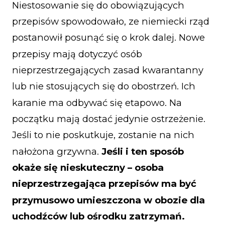
Niestosowanie się do obowiązujących
przepisów spowodowało, ze niemiecki rząd
postanowił posunąć się o krok dalej. Nowe
przepisy mają dotyczyć osób
nieprzestrzegających zasad kwarantanny
lub nie stosujących się do obostrzeń. Ich
karanie ma odbywać się etapowo. Na
początku mają dostać jedynie ostrzeżenie.
Jeśli to nie poskutkuje, zostanie na nich
nałożona grzywna.
Jeśli i ten sposób
okaże się nieskuteczny – osoba
nieprzestrzegająca przepisów ma być
przymusowo umieszczona w obozie dla
uchodźców lub ośrodku zatrzymań.