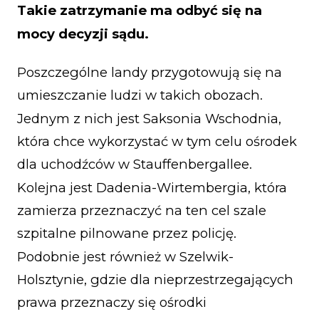
Takie zatrzymanie ma odbyć się na
mocy decyzji sądu.
Poszczególne landy przygotowują się na
umieszczanie ludzi w takich obozach.
Jednym z nich jest Saksonia Wschodnia,
która chce wykorzystać w tym celu ośrodek
dla uchodźców w Stauffenbergallee.
Kolejna jest Dadenia-Wirtembergia, która
zamierza przeznaczyć na ten cel szale
szpitalne pilnowane przez policję.
Podobnie jest również w Szelwik-
Holsztynie, gdzie dla nieprzestrzegających
prawa przeznaczy się ośrodki