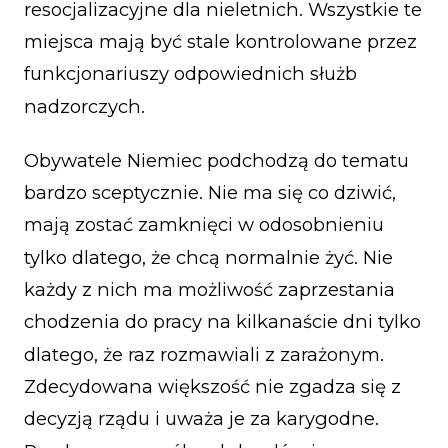
resocjalizacyjne dla nieletnich. Wszystkie te
miejsca mają być stale kontrolowane przez
funkcjonariuszy odpowiednich służb
nadzorczych.
Obywatele Niemiec podchodzą do tematu
bardzo sceptycznie. Nie ma się co dziwić,
mają zostać zamknięci w odosobnieniu
tylko dlatego, że chcą normalnie żyć. Nie
każdy z nich ma możliwość zaprzestania
chodzenia do pracy na kilkanaście dni tylko
dlatego, że raz rozmawiali z zarażonym.
Zdecydowana większość nie zgadza się z
decyzją rządu i uważa je za karygodne.