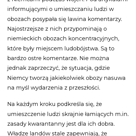
informującymi o umieszczaniu ludzi w
obozach posypała się lawina komentarzy.
Najostrzejsze z nich przypominają o
niemieckich obozach koncentracyjnych,
które były miejscem ludobójstwa. Są to
bardzo ostre komentarze. Nie można
jednak zaprzeczyć, że sytuacja, gdzie
Niemcy tworzą jakiekolwiek obozy nasuwa
na myśl wydarzenia z przeszłości.
Na każdym kroku podkreśla się, że
umieszczenie ludzi skrajnie łamiących m.in.
zasady kwarantanny jest dla ich dobra.
Władze landów stale zapewniają, że