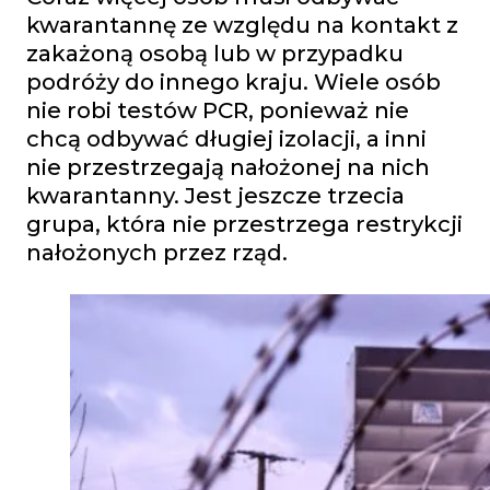
kwarantannę ze względu na kontakt z
zakażoną osobą lub w przypadku
podróży do innego kraju. Wiele osób
nie robi testów PCR, ponieważ nie
chcą odbywać długiej izolacji, a inni
nie przestrzegają nałożonej na nich
kwarantanny. Jest jeszcze trzecia
grupa, która nie przestrzega restrykcji
nałożonych przez rząd.