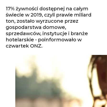
17% żywności dostępnej na całym
świecie w 2019, czyli prawie miliard
ton, zostało wyrzucone przez
gospodarstwa domowe,
sprzedawców, instytucje i branże
hotelarskie - poinformowało w
czwartek ONZ.