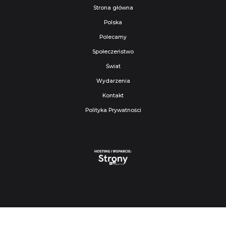
Strona główna
Polska
Polecamy
Społeczeństwo
Świat
Wydarzenia
Kontakt
Polityka Prywatności