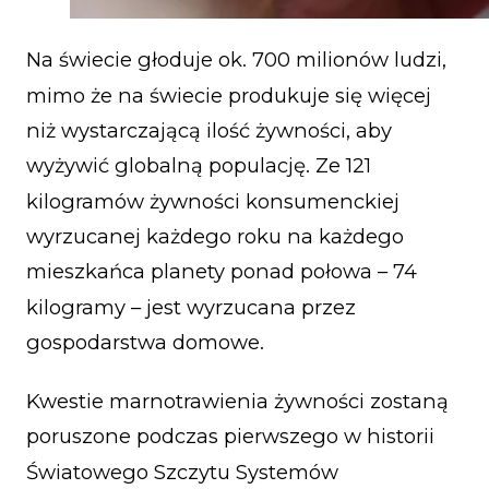
Na świecie głoduje ok. 700 milionów ludzi,
mimo że na świecie produkuje się więcej
niż wystarczającą ilość żywności, aby
wyżywić globalną populację. Ze 121
kilogramów żywności konsumenckiej
wyrzucanej każdego roku na każdego
mieszkańca planety ponad połowa – 74
kilogramy – jest wyrzucana przez
gospodarstwa domowe.
Kwestie marnotrawienia żywności zostaną
poruszone podczas pierwszego w historii
Światowego Szczytu Systemów