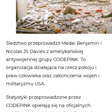
Śledztwo przeprowadził Medei Benjamin i
Nicolas JS Davies z amerykańskiej
antywojennej grupy CODEPINK. To
organizacja działająca na rzecz pokoju i
praw człowieka oraz zakończenia wojen i
militaryzmu USA.
Statystyki przeprowadzone przez
CODEPINK opierają się na oficjalnych