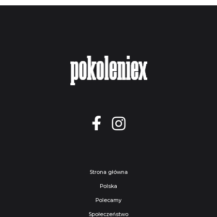
Strona główna
Polska
Polecamy
Społeczeństwo