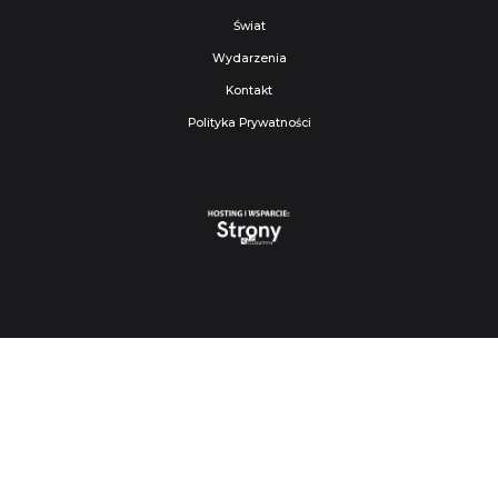
Świat
Wydarzenia
Kontakt
Polityka Prywatności