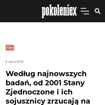
Świat
8 marca 2021
Według najnowszych
badań, od 2001 Stany
Zjednoczone i ich
sojusznicy zrzucają na