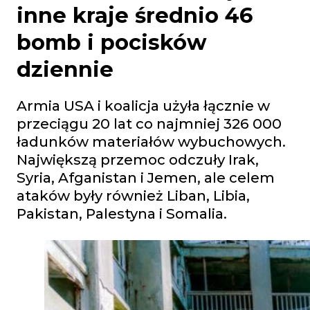
inne kraje średnio 46
bomb i pocisków
dziennie
Armia USA i koalicja użyła łącznie w
przeciągu 20 lat co najmniej 326 000
ładunków materiałów wybuchowych.
Największą przemoc odczuły Irak,
Syria, Afganistan i Jemen, ale celem
ataków były również Liban, Libia,
Pakistan, Palestyna i Somalia.