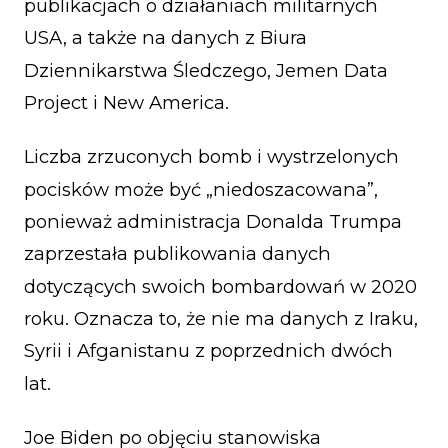
publikacjach o działaniach militarnych
USA, a także na danych z Biura
Dziennikarstwa Śledczego, Jemen Data
Project i New America.
Liczba zrzuconych bomb i wystrzelonych
pocisków może być „niedoszacowana”,
ponieważ administracja Donalda Trumpa
zaprzestała publikowania danych
dotyczących swoich bombardowań w 2020
roku. Oznacza to, że nie ma danych z Iraku,
Syrii i Afganistanu z poprzednich dwóch
lat.
Joe Biden po objęciu stanowiska