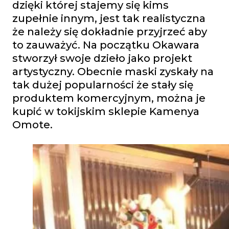
dzięki której stajemy się kims
zupełnie innym, jest tak realistyczna
że należy się dokładnie przyjrzeć aby
to zauważyć. Na początku Okawara
stworzył swoje dzieło jako projekt
artystyczny. Obecnie maski zyskały na
tak dużej popularności że stały się
produktem komercyjnym, można je
kupić w tokijskim sklepie Kamenya
Omote.