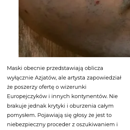
Maski obecnie przedstawiają oblicza
wyłącznie Azjatów, ale artysta zapowiedział
że poszerzy ofertę o wizerunki
Europejczyków i innych kontynentów. Nie
brakuje jednak krytyki i oburzenia całym
pomysłem. Pojawiają się głosy że jest to
niebezpieczny proceder z oszukiwaniem i