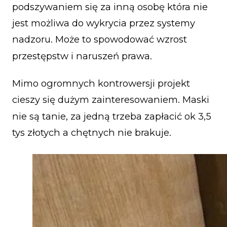
podszywaniem się za inną osobę która nie
jest możliwa do wykrycia przez systemy
nadzoru. Może to spowodować wzrost
przestępstw i naruszeń prawa.
Mimo ogromnych kontrowersji projekt
cieszy się dużym zainteresowaniem. Maski
nie są tanie, za jedną trzeba zapłacić ok 3,5
tys złotych a chętnych nie brakuje.