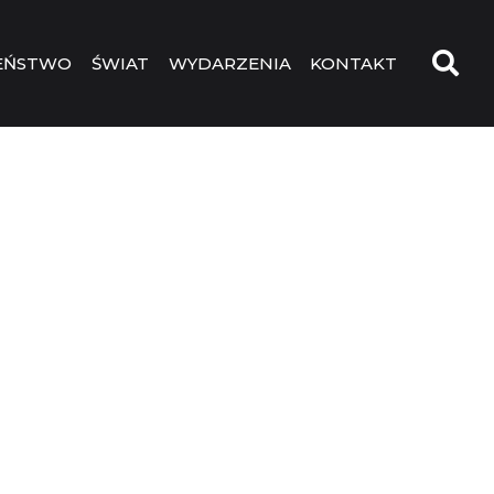
EŃSTWO
ŚWIAT
WYDARZENIA
KONTAKT