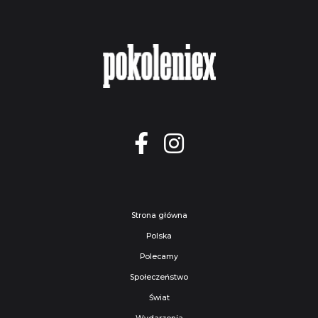
Strona główna
Polska
Polecamy
Społeczeństwo
Świat