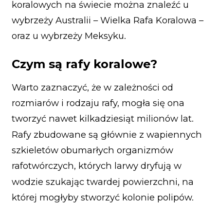
koralowych na świecie można znaleźć u
wybrzeży Australii – Wielka Rafa Koralowa –
oraz u wybrzeży Meksyku.
Czym są rafy koralowe?
Warto zaznaczyć, że w zależności od
rozmiarów i rodzaju rafy, mogła się ona
tworzyć nawet kilkadziesiąt milionów lat.
Rafy zbudowane są głównie z wapiennych
szkieletów obumarłych organizmów
rafotwórczych, których larwy dryfują w
wodzie szukając twardej powierzchni, na
której mogłyby stworzyć kolonie polipów.