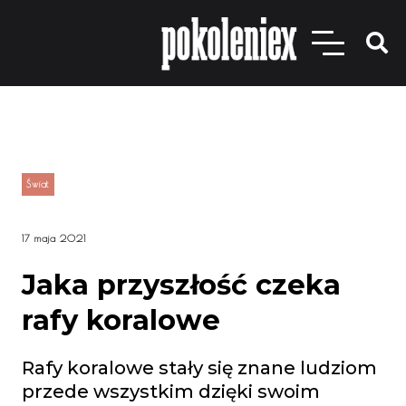
Świat
17 maja 2021
Jaka przyszłość czeka
rafy koralowe
Rafy koralowe stały się znane ludziom
przede wszystkim dzięki swoim