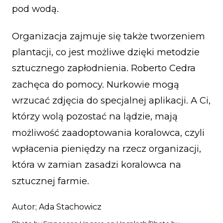
pod wodą.
Organizacja zajmuje się także tworzeniem
plantacji, co jest możliwe dzięki metodzie
sztucznego zapłodnienia. Roberto Cedra
zachęca do pomocy. Nurkowie mogą
wrzucać zdjęcia do specjalnej aplikacji. A Ci,
którzy wolą pozostać na lądzie, mają
możliwość zaadoptowania koralowca, czyli
wpłacenia pieniędzy na rzecz organizacji,
która w zamian zasadzi koralowca na
sztucznej farmie.
Autor; Ada Stachowicz