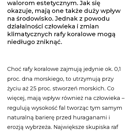
walorom estetycznym. Jak się
okazuje, mają one także duży wpływ
na środowisko. Jednak z powodu
działalności człowieka i zmian
klimatycznych rafy koralowe mogą
niedługo zniknąć.
Choć rafy koralowe zajmują jedynie ok. 0,1
proc. dna morskiego, to utrzymują przy
życiu aż 25 proc. stworzeń morskich. Co
więcej, mają wpływ również na człowieka –
regulują wysokość fal tworząc tym samym
naturalną barierę przed huraganami i
erozją wybrzeża. Największe skupiska raf