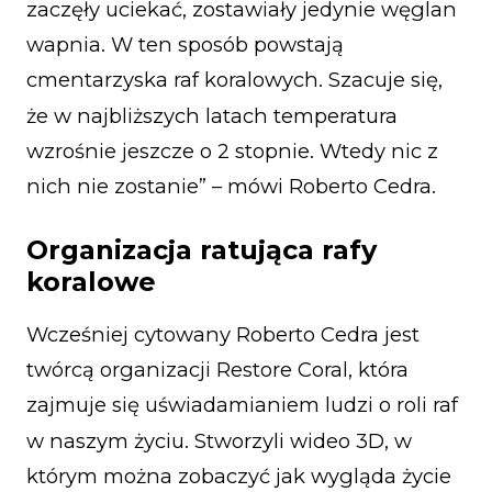
zaczęły uciekać, zostawiały jedynie węglan
wapnia. W ten sposób powstają
cmentarzyska raf koralowych. Szacuje się,
że w najbliższych latach temperatura
wzrośnie jeszcze o 2 stopnie. Wtedy nic z
nich nie zostanie” – mówi Roberto Cedra.
Organizacja ratująca rafy
koralowe
Wcześniej cytowany Roberto Cedra jest
twórcą organizacji Restore Coral, która
zajmuje się uświadamianiem ludzi o roli raf
w naszym życiu. Stworzyli wideo 3D, w
którym można zobaczyć jak wygląda życie