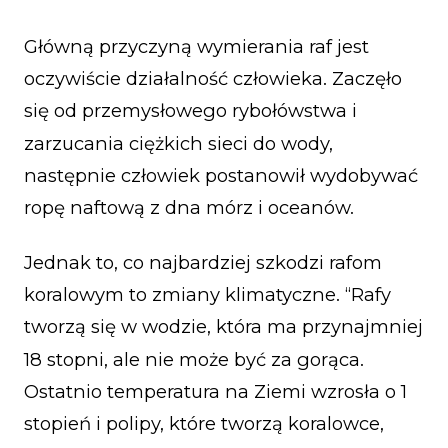
Główną przyczyną wymierania raf jest
oczywiście działalność człowieka. Zaczęło
się od przemysłowego rybołówstwa i
zarzucania ciężkich sieci do wody,
następnie człowiek postanowił wydobywać
ropę naftową z dna mórz i oceanów.
Jednak to, co najbardziej szkodzi rafom
koralowym to zmiany klimatyczne. “Rafy
tworzą się w wodzie, która ma przynajmniej
18 stopni, ale nie może być za gorąca.
Ostatnio temperatura na Ziemi wzrosła o 1
stopień i polipy, które tworzą koralowce,