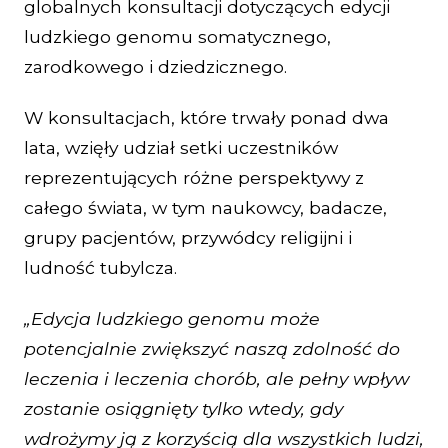
globalnych konsultacji dotyczących edycji
ludzkiego genomu somatycznego,
zarodkowego i dziedzicznego.
W konsultacjach, które trwały ponad dwa
lata, wzięły udział setki uczestników
reprezentujących różne perspektywy z
całego świata, w tym naukowcy, badacze,
grupy pacjentów, przywódcy religijni i
ludność tubylcza.
„Edycja ludzkiego genomu może
potencjalnie zwiększyć naszą zdolność do
leczenia i leczenia chorób, ale pełny wpływ
zostanie osiągnięty tylko wtedy, gdy
wdrożymy ją z korzyścią dla wszystkich ludzi,