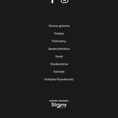
Strona główna
Polska
Polecamy
Społeczeństwo
Świat
Wydarzenia
Kontakt
Polityka Prywatności