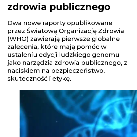
zdrowia publicznego
Dwa nowe raporty opublikowane
przez Światową Organizację Zdrowia
(WHO) zawierają pierwsze globalne
zalecenia, które mają pomóc w
ustaleniu edycji ludzkiego genomu
jako narzędzia zdrowia publicznego, z
naciskiem na bezpieczeństwo,
skuteczność i etykę.