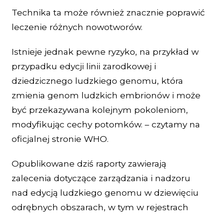
Technika ta może również znacznie poprawić
leczenie różnych nowotworów.
Istnieje jednak pewne ryzyko, na przykład w
przypadku edycji linii zarodkowej i
dziedzicznego ludzkiego genomu, która
zmienia genom ludzkich embrionów i może
być przekazywana kolejnym pokoleniom,
modyfikując cechy potomków. – czytamy na
oficjalnej stronie WHO.
Opublikowane dziś raporty zawierają
zalecenia dotyczące zarządzania i nadzoru
nad edycją ludzkiego genomu w dziewięciu
odrębnych obszarach, w tym w rejestrach