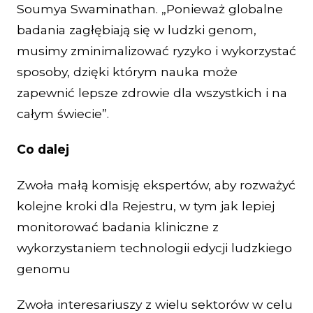
Soumya Swaminathan. „Ponieważ globalne
badania zagłębiają się w ludzki genom,
musimy zminimalizować ryzyko i wykorzystać
sposoby, dzięki którym nauka może
zapewnić lepsze zdrowie dla wszystkich i na
całym świecie”.
Co dalej
Zwoła małą komisję ekspertów, aby rozważyć
kolejne kroki dla Rejestru, w tym jak lepiej
monitorować badania kliniczne z
wykorzystaniem technologii edycji ludzkiego
genomu
Zwoła interesariuszy z wielu sektorów w celu