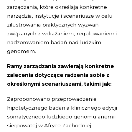
zarządzania, które określają konkretne
narzędzia, instytucje i scenariusze w celu
zilustrowania praktycznych wyzwań
związanych z wdrażaniem, regulowaniem i
nadzorowaniem badań nad ludzkim
genomem.
Ramy zarządzania zawierają konkretne
zalecenia dotyczące radzenia sobie z
określonymi scenariuszami, takimi jak:
Zaproponowano przeprowadzenie
hipotetycznego badania klinicznego edycji
somatycznego ludzkiego genomu anemii
sierpowatej w Afryce Zachodniej