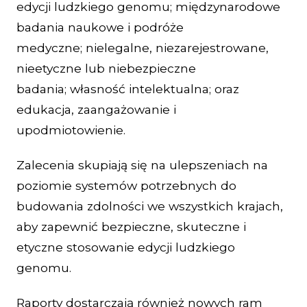
edycji ludzkiego genomu; międzynarodowe
badania naukowe i podróże
medyczne; nielegalne, niezarejestrowane,
nieetyczne lub niebezpieczne
badania; własność intelektualna; oraz
edukacja, zaangażowanie i
upodmiotowienie.
Zalecenia skupiają się na ulepszeniach na
poziomie systemów potrzebnych do
budowania zdolności we wszystkich krajach,
aby zapewnić bezpieczne, skuteczne i
etyczne stosowanie edycji ludzkiego
genomu.
Raporty dostarczają również nowych ram