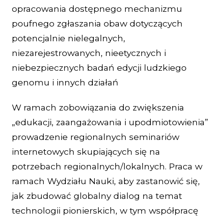
opracowania dostępnego mechanizmu
poufnego zgłaszania obaw dotyczących
potencjalnie nielegalnych,
niezarejestrowanych, nieetycznych i
niebezpiecznych badań edycji ludzkiego
genomu i innych działań
W ramach zobowiązania do zwiększenia
„edukacji, zaangażowania i upodmiotowienia”
prowadzenie regionalnych seminariów
internetowych skupiających się na
potrzebach regionalnych/lokalnych. Praca w
ramach Wydziału Nauki, aby zastanowić się,
jak zbudować globalny dialog na temat
technologii pionierskich, w tym współpracę