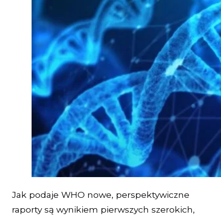
Jak podaje WHO nowe, perspektywiczne
raporty są wynikiem pierwszych szerokich,