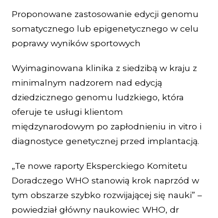
Proponowane zastosowanie edycji genomu
somatycznego lub epigenetycznego w celu
poprawy wyników sportowych
Wyimaginowana klinika z siedzibą w kraju z
minimalnym nadzorem nad edycją
dziedzicznego genomu ludzkiego, która
oferuje te usługi klientom
międzynarodowym po zapłodnieniu in vitro i
diagnostyce genetycznej przed implantacją.
„Te nowe raporty Eksperckiego Komitetu
Doradczego WHO stanowią krok naprzód w
tym obszarze szybko rozwijającej się nauki” –
powiedział główny naukowiec WHO, dr