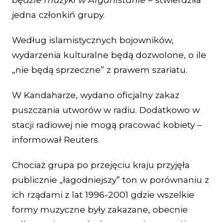
jedna członkiń grupy.
Według islamistycznych bojowników,
wydarzenia kulturalne będą dozwolone, o ile
„nie będą sprzeczne” z prawem szariatu.
W Kandaharze, wydano oficjalny zakaz
puszczania utworów w radiu. Dodatkowo w
stacji radiowej nie mogą pracować kobiety –
informował Reuters.
Chociaż grupa po przejęciu kraju przyjęła
publicznie „łagodniejszy” ton w porównaniu z
ich rządami z lat 1996-2001 gdzie wszelkie
formy muzyczne były zakazane, obecnie