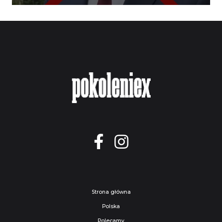
Strona główna
Polska
Polecamy