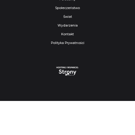
Społeczeństwo
Świat
Wydarzenia
Kontakt
Polityka Prywatności