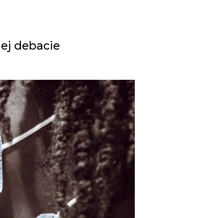
ej debacie