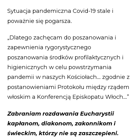
Sytuacja pandemiczna Covid-19 stale i
poważnie się pogarsza.
„Dlatego zachęcam do poszanowania i
zapewnienia rygorystycznego
poszanowania środków profilaktycznych i
higienicznych w celu powstrzymania
pandemii w naszych Kościołach… zgodnie z
postanowieniami Protokołu między rządem
włoskim a Konferencją Episkopatu Włoch…”
Zabraniam rozdawania Eucharystii
kapłanom, diakonom, zakonnikom i
świeckim, którzy nie są zaszczepieni.