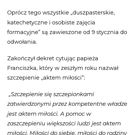
Oprócz tego wszystkie „duszpasterskie,
katechetyczne i osobiste zajęcia
formacyjne” są zawieszone od 9 stycznia do
odwołania.
Zakończył dekret cytując papieża
Franciszka, który w zeszłym roku nazwał
szczepienie „aktem miłości”:
„Szczepienie się szczepionkami
zatwierdzonymi przez kompetentne władze
jest aktem miłości. A pomoc w
zaszczepieniu większości ludzi jest aktem
miłości. Miłości do siebie, miłości do rodziny