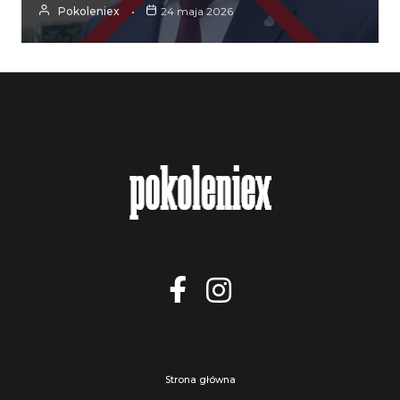
Pokoleniex
24 maja 2026
Strona główna