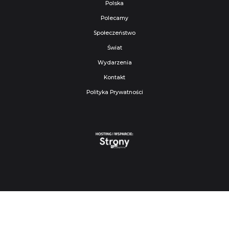
Polska
Polecamy
Społeczeństwo
Świat
Wydarzenia
Kontakt
Polityka Prywatności