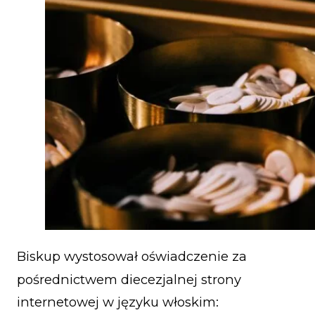
Biskup wystosował oświadczenie za
pośrednictwem diecezjalnej
strony
internetowej
w języku włoskim: