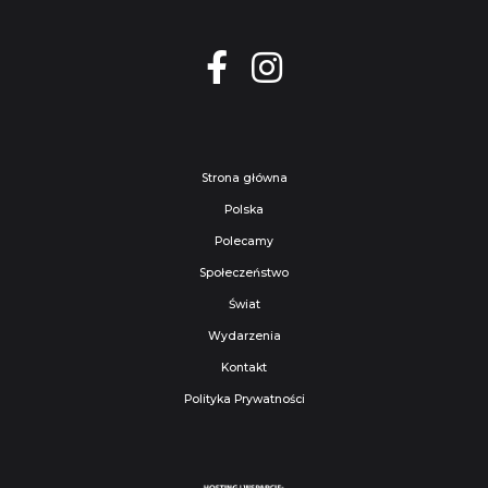
Strona główna
Polska
Polecamy
Społeczeństwo
Świat
Wydarzenia
Kontakt
Polityka Prywatności