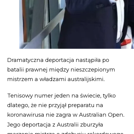
Dramatyczna deportacja nastąpiła po
batalii prawnej między nieszczepionym
mistrzem a władzami australijskimi.
Tenisowy numer jeden na świecie, tylko
dlatego, że nie przyjął preparatu na
koronawirusa nie zagra w Australian Open.
Jego deportacja z Australii zburzyła