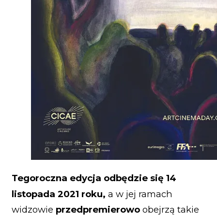
Tegoroczna edycja odbędzie się
14
listopada
2021 roku,
a w jej ramach
widzowie
przedpremierowo
obejrzą takie