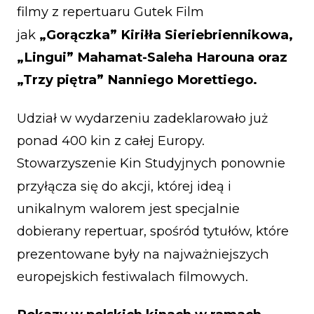
filmy z repertuaru Gutek Film
jak
„Gorączka” Kiriłła Sieriebriennikowa,
„Lingui” Mahamat-Saleha Harouna oraz
„Trzy piętra” Nanniego Morettiego.
Udział w wydarzeniu zadeklarowało już
ponad 400 kin z całej Europy.
Stowarzyszenie Kin Studyjnych ponownie
przyłącza się do akcji, której ideą i
unikalnym walorem jest specjalnie
dobierany repertuar, spośród tytułów, które
prezentowane były na najważniejszych
europejskich festiwalach filmowych.