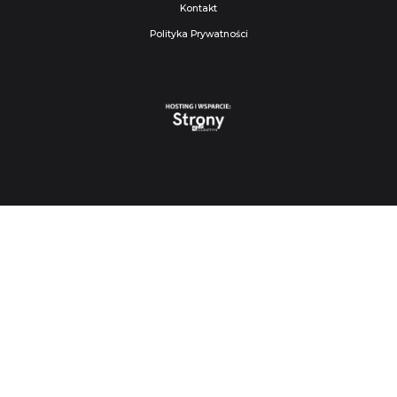
Kontakt
Polityka Prywatności