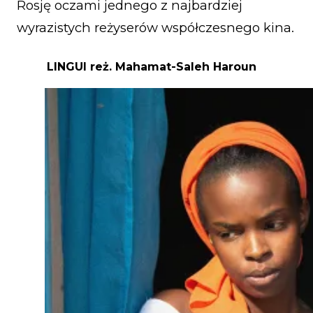
Rosję oczami jednego z najbardziej
wyrazistych reżyserów współczesnego kina.
LINGUI
reż. Mahamat-Saleh Haroun