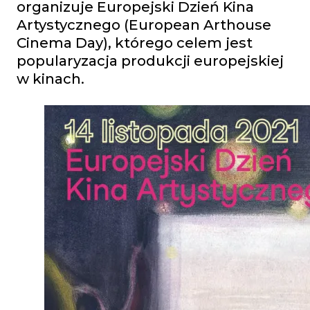
organizuje Europejski Dzień Kina
Artystycznego (European Arthouse
Cinema Day), którego celem jest
popularyzacja produkcji europejskiej
w kinach.