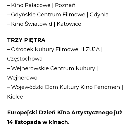
– Kino Pałacowe | Poznań
– Gdyńskie Centrum Filmowe | Gdynia
– Kino Światowid | Katowice
TRZY PIĘTRA
– Ośrodek Kultury Filmowej ILZUJA |
Częstochowa
– Wejherowskie Centrum Kultury |
Wejherowo
– Wojewódzki Dom Kultury Kino Fenomen |
Kielce
Europejski Dzień Kina Artystycznego już
14 listopada w kinach
.