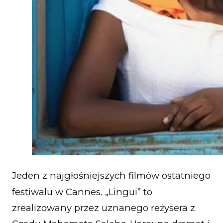
Jeden z najgłośniejszych filmów ostatniego
festiwalu w Cannes. „Lingui” to
zrealizowany przez uznanego reżysera z