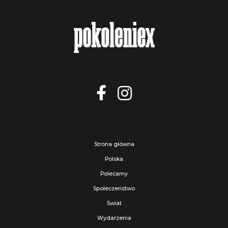
Strona główna
Polska
Polecamy
Społeczeństwo
Świat
Wydarzenia