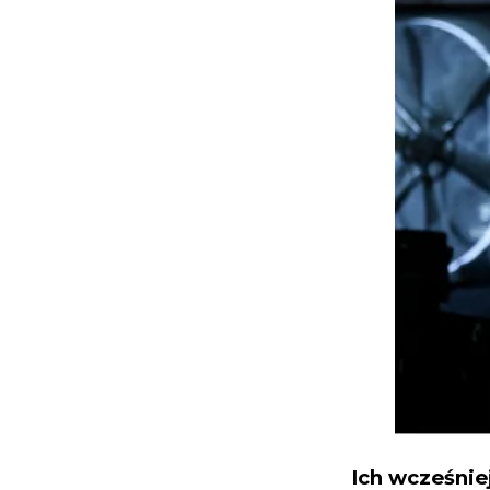
Ich wcześnie