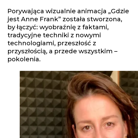
Porywająca wizualnie animacja „Gdzie
jest Anne Frank” została stworzona,
by łączyć: wyobraźnię z faktami,
tradycyjne techniki z nowymi
technologiami, przeszłość z
przyszłością, a przede wszystkim –
pokolenia.