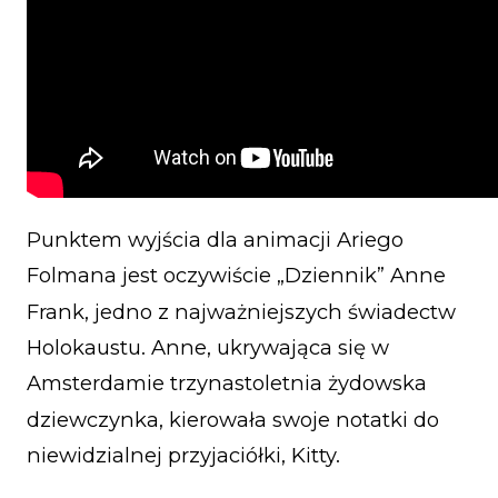
Punktem wyjścia dla animacji Ariego
Folmana jest oczywiście „Dziennik” Anne
Frank, jedno z najważniejszych świadectw
Holokaustu. Anne, ukrywająca się w
Amsterdamie trzynastoletnia żydowska
dziewczynka, kierowała swoje notatki do
niewidzialnej przyjaciółki, Kitty.