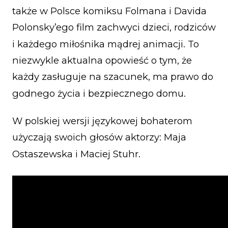
także w Polsce komiksu Folmana i Davida
Polonsky’ego film zachwyci dzieci, rodziców
i każdego miłośnika mądrej animacji. To
niezwykle aktualna opowieść o tym, że
każdy zasługuje na szacunek, ma prawo do
godnego życia i bezpiecznego domu.
W polskiej wersji językowej bohaterom
użyczają swoich głosów aktorzy: Maja
Ostaszewska i Maciej Stuhr.