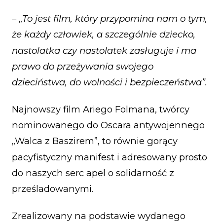
– „
To jest film, który przypomina nam o tym,
że każdy człowiek, a szczególnie dziecko,
nastolatka czy nastolatek zasługuje i ma
prawo do przeżywania swojego
dzieciństwa, do wolności i bezpieczeństwa”.
Najnowszy film Ariego Folmana, twórcy
nominowanego do Oscara antywojennego
„Walca z Baszirem”, to równie gorący
pacyfistyczny manifest i adresowany prosto
do naszych serc apel o solidarność z
prześladowanymi.
Zrealizowany na podstawie wydanego