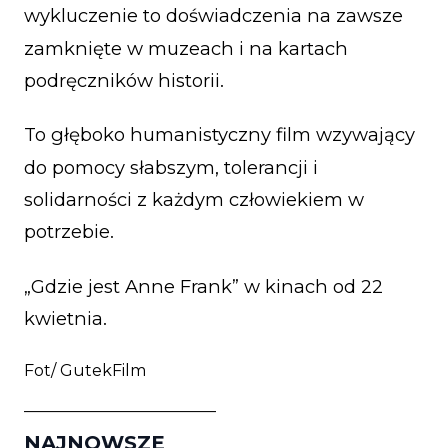
wykluczenie to doświadczenia na zawsze
zamknięte w muzeach i na kartach
podręczników historii.
To głęboko humanistyczny film wzywający
do pomocy słabszym, tolerancji i
solidarności z każdym człowiekiem w
potrzebie.
„Gdzie jest Anne Frank” w kinach od 22
kwietnia.
Fot/ GutekFilm
________________________
NAJNOWSZE