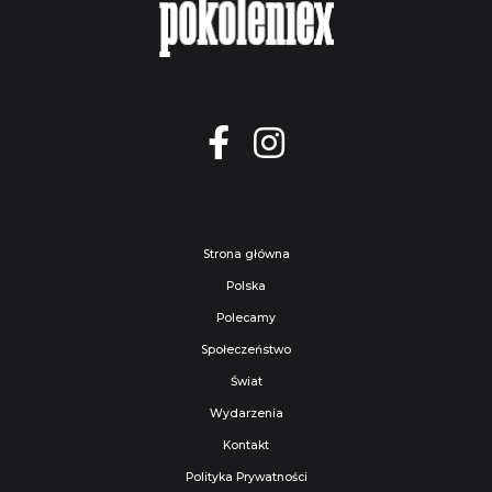
Strona główna
Polska
Polecamy
Społeczeństwo
Świat
Wydarzenia
Kontakt
Polityka Prywatności