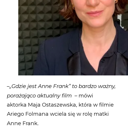
–„Gdzie jest Anne Frank” to bardzo ważny,
porażająco aktualny film –
mówi
aktorka Maja Ostaszewska, która w filmie
Ariego Folmana wciela się w rolę matki
Anne Frank.