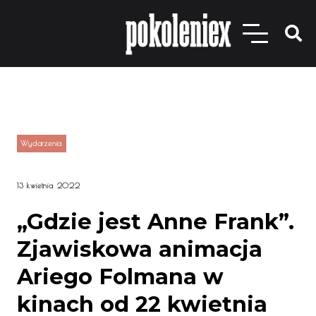
Wydarzenia
13 kwietnia 2022
„Gdzie jest Anne Frank”.
Zjawiskowa animacja
Ariego Folmana w
kinach od 22 kwietnia