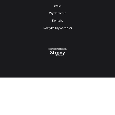
Świat
Wydarzenia
Kontakt
Polityka Prywatności