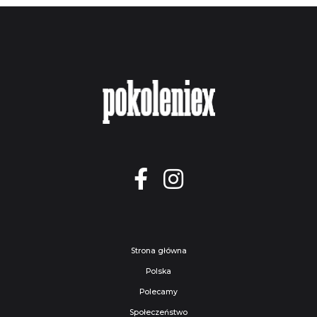
Strona główna
Polska
Polecamy
Społeczeństwo