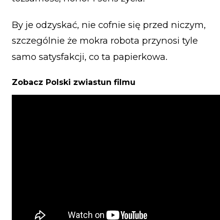
By je odzyskać, nie cofnie się przed niczym,
szczególnie że mokra robota przynosi tyle
samo satysfakcji, co ta papierkowa.
Zobacz Polski zwiastun filmu