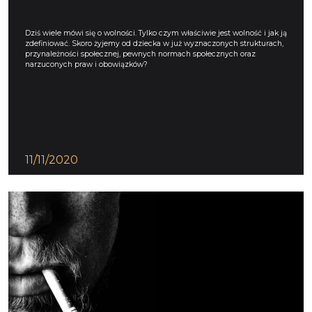
Dziś wiele mówi się o wolności. Tylko czym właściwie jest wolność i jak ją
zdefiniować. Skoro żyjemy od dziecka w już wyznaczonych strukturach,
przynależności społecznej, pewnych normach społecznych oraz
narzuconych praw i obowiązków?
11/11/2020