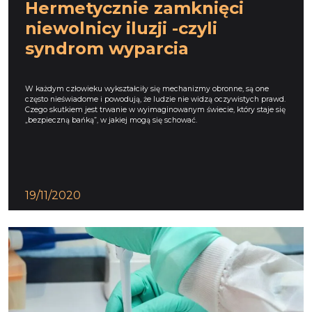
Hermetycznie zamknięci
niewolnicy iluzji -czyli
syndrom wyparcia
W każdym człowieku wykształciły się mechanizmy obronne, są one
często nieświadome i powodują, że ludzie nie widzą oczywistych prawd.
Czego skutkiem jest trwanie w wyimaginowanym świecie, który staje się
„bezpieczną bańką”, w jakiej mogą się schować.
19/11/2020