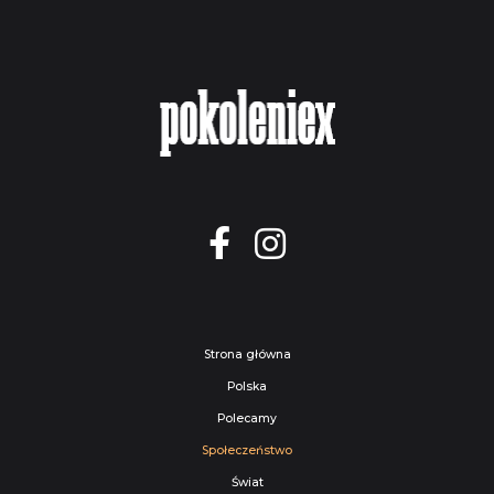
Strona główna
Polska
Polecamy
Społeczeństwo
Świat