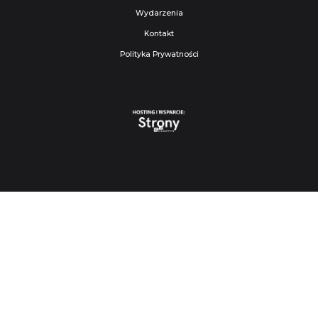
Wydarzenia
Kontakt
Polityka Prywatności