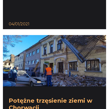
04/01/2021
Potężne trzęsienie ziemi w
Chorwacji