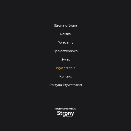
Strona główna
Polska
Polecamy
Społeczeństwo
Świat
Wydarzenia
Kontakt
Polityka Prywatności