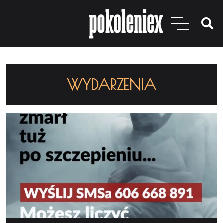
WYDARZENIA