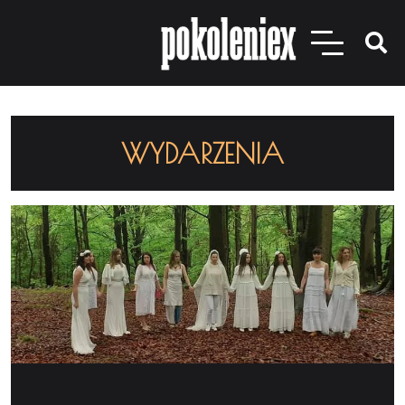
WYDARZENIA