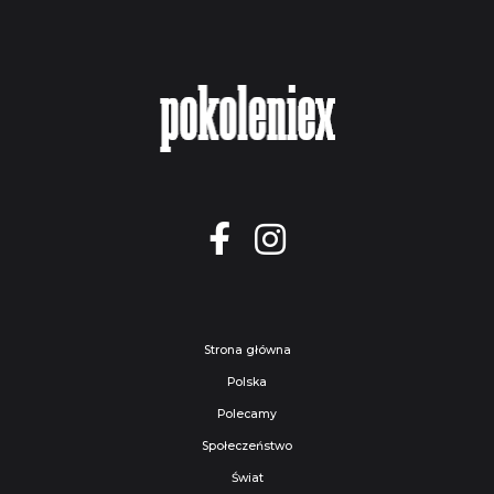
Strona główna
Polska
Polecamy
Społeczeństwo
Świat