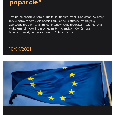
poparcie”
Jest pełne poparcie Komisji dla takiej transformacji. Dobrostan zwierząt
leży w samym sercu Zielonego Ładu. Chów klatkowy jest częścią
szerszego problemu, jakim jest intensyfikacja produkcji, która nie była
wyborem rolników. I rolnicy też na tym cierpią.- mówi Janusz
Wojciechowski, unijny komisarz UE ds. rolnictwa.
18/04/2021