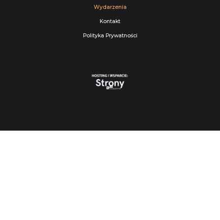
Wydarzenia
Kontakt
Polityka Prywatności