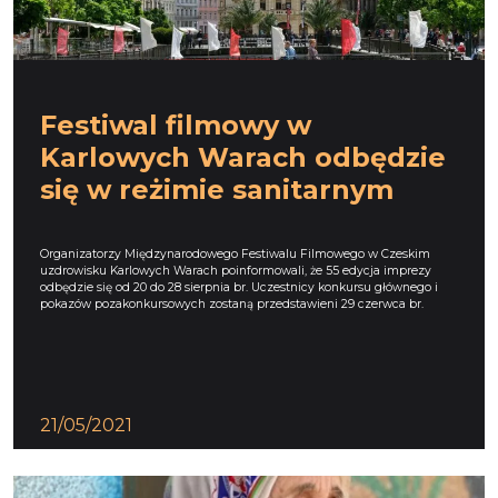
Festiwal filmowy w
Karlowych Warach odbędzie
się w reżimie sanitarnym
Organizatorzy Międzynarodowego Festiwalu Filmowego w Czeskim
uzdrowisku Karlowych Warach poinformowali, że 55 edycja imprezy
odbędzie się od 20 do 28 sierpnia br. Uczestnicy konkursu głównego i
pokazów pozakonkursowych zostaną przedstawieni 29 czerwca br.
21/05/2021